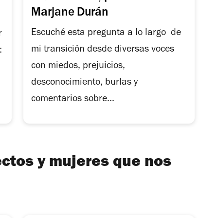
Marjane Durán
Escuché esta pregunta a lo largo de
r
mi transición desde diversas voces
:
con miedos, prejuicios,
desconocimiento, burlas y
comentarios sobre...
ectos y mujeres que nos