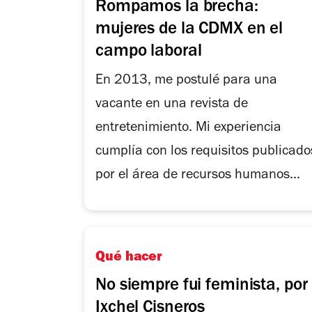
Rompamos la brecha:
mujeres de la CDMX en el
campo laboral
En 2013, me postulé para una
vacante en una revista de
entretenimiento. Mi experiencia
cumplía con los requisitos publicado
por el área de recursos humanos...
Qué hacer
No siempre fui feminista, por
Ixchel Cisneros