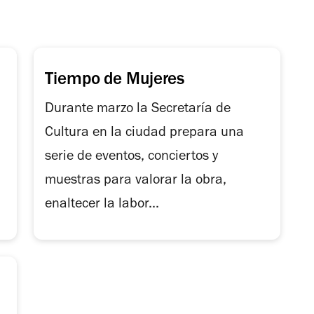
Tiempo de Mujeres
Durante marzo la Secretaría de
Cultura en la ciudad prepara una
serie de eventos, conciertos y
muestras para valorar la obra,
enaltecer la labor...