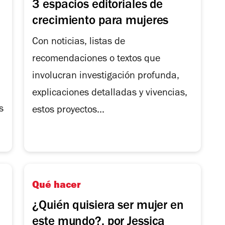
3 espacios editoriales de
crecimiento para mujeres
Con noticias, listas de
recomendaciones o textos que
involucran investigación profunda,
explicaciones detalladas y vivencias,
s
estos proyectos...
Qué hacer
¿Quién quisiera ser mujer en
este mundo?, por Jessica