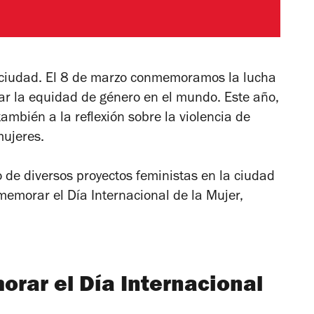
r ciudad. El 8 de marzo conmemoramos la lucha
ar la equidad de género en el mundo. Este año,
bién a la reflexión sobre la violencia de
mujeres.
 de diversos proyectos feministas en la ciudad
emorar el Día Internacional de la Mujer,
.
rar el Día Internacional