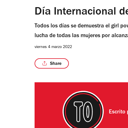
Día Internacional d
Todos los días se demuestra el girl p
lucha de todas las mujeres por alcan
viernes 4 marzo 2022
Share
Escrito