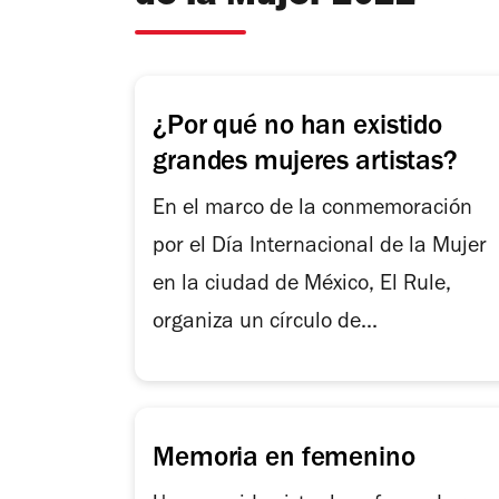
¿Por qué no han existido
grandes mujeres artistas?
En el marco de la conmemoración
por el Día Internacional de la Mujer
en la ciudad de México, El Rule,
organiza un círculo de...
Memoria en femenino