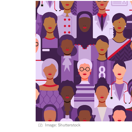
Image: Shutterstock