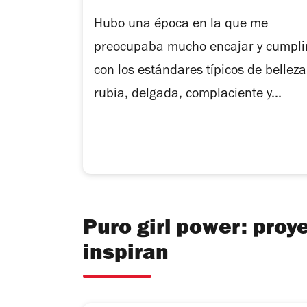
Hubo una época en la que me
preocupaba mucho encajar y cumpli
con los estándares típicos de belleza
rubia, delgada, complaciente y...
Puro girl power: proy
inspiran