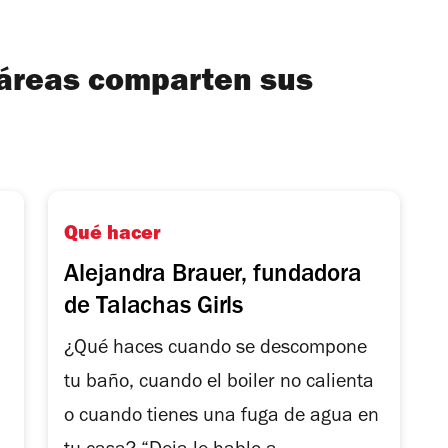
 áreas comparten sus
Qué hacer
Alejandra Brauer, fundadora
de Talachas Girls
¿Qué haces cuando se descompone
tu baño, cuando el boiler no calienta
o cuando tienes una fuga de agua en