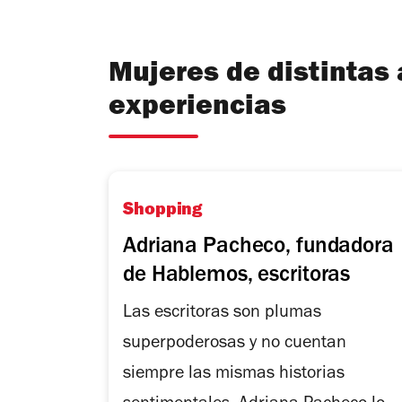
Mujeres de distintas
experiencias
Shopping
Adriana Pacheco, fundadora
de Hablemos, escritoras
Las escritoras son plumas
superpoderosas y no cuentan
siempre las mismas historias