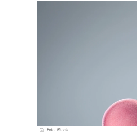
Foto: iStock