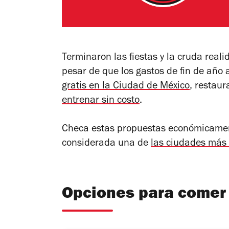
Terminaron las fiestas y la cruda real
pesar de que los gastos de fin de año 
gratis en la Ciudad de México
, restaur
entrenar sin costo
.
Checa estas propuestas económicamen
considerada una de
las ciudades más 
Opciones para comer 