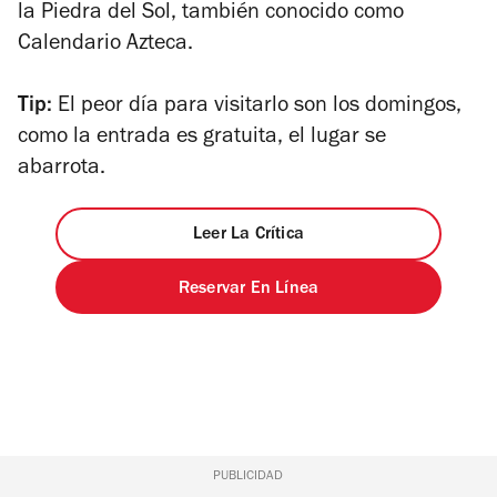
la Piedra del Sol, también conocido como
Calendario Azteca.
Tip:
El peor día para visitarlo son los domingos,
como la entrada es gratuita, el lugar se
abarrota.
Leer La Crítica
Reservar En Línea
PUBLICIDAD