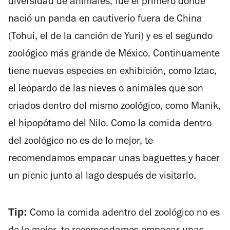
diversidad de animales, fue el primero donde
nació un panda en cautiverio fuera de China
(Tohuí, el de la canción de Yuri) y es el segundo
zoológico más grande de México. Continuamente
tiene nuevas especies en exhibición, como Iztac,
el leopardo de las nieves o animales que son
criados dentro del mismo zoológico, como Manik,
el hipopótamo del Nilo. Como la comida dentro
del zoológico no es de lo mejor, te
recomendamos empacar unas baguettes y hacer
un picnic junto al lago después de visitarlo.
Tip:
Como la comida adentro del zoológico no es