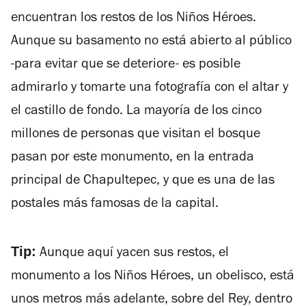
encuentran los restos de los Niños Héroes.
Aunque su basamento no está abierto al público
-para evitar que se deteriore- es posible
admirarlo y tomarte una fotografía con el altar y
el castillo de fondo. La mayoría de los cinco
millones de personas que visitan el bosque
pasan por este monumento, en la entrada
principal de Chapultepec, y que es una de las
postales más famosas de la capital.
Tip:
Aunque aquí yacen sus restos, el
monumento a los Niños Héroes, un obelisco, está
unos metros más adelante, sobre del Rey, dentro