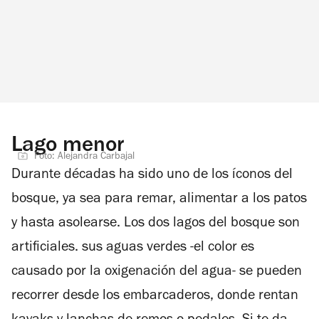
Lago menor
Foto: Alejandra Carbajal
Durante décadas ha sido uno de los íconos del
bosque, ya sea para remar, alimentar a los patos
y hasta asolearse. Los dos lagos del bosque son
artificiales. sus aguas verdes -el color es
causado por la oxigenación del agua- se pueden
recorrer desde los embarcaderos, donde rentan