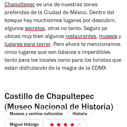
Chapultepec
es una de nuestras zonas
preferidas de la Ciudad de México. Dentro del
bosque hay muchísimos lugares por descubrir,
algunos
secretos
, otros no tanto. Seguro ya
ubicas muy bien algunos
restaurantes
,
museos
y
lugares para correr
. Pero ahora te mencionamos
cinco lugares que son básicos e imperdibles
tanto para los locales como para los turistas que
están disfrutando de la magia de la CDMX
Castillo de Chapultepec
(Museo Nacional de Historia)
Museos y centros culturales
Historia
Miguel Hidalgo