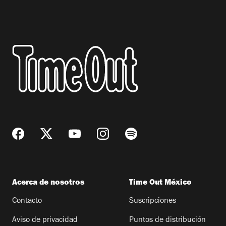
Acerca de nosotros
Time Out México
Contacto
Suscripciones
Aviso de privacidad
Puntos de distribución