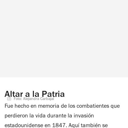
Altar a la Patria
Foto: Alejandra Carbajal
Fue hecho en memoria de los combatientes que
perdieron la vida durante la invasión
estadounidense en 1847. Aquí también se