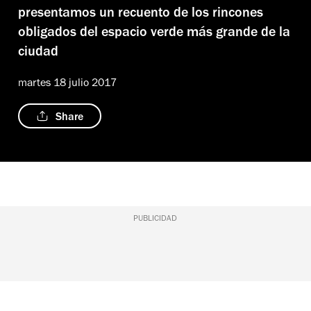
presentamos un recuento de los rincones
obligados del espacio verde más grande de la
ciudad
martes 18 julio 2017
Share
PUBLICIDAD