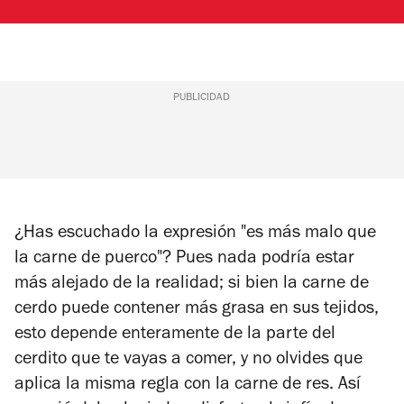
PUBLICIDAD
¿Has escuchado la expresión "es más malo que
la carne de puerco"? Pues nada podría estar
más alejado de la realidad; si bien la carne de
cerdo puede contener más grasa en sus tejidos,
esto depende enteramente de la parte del
cerdito que te vayas a comer, y no olvides que
aplica la misma regla con la carne de res. Así