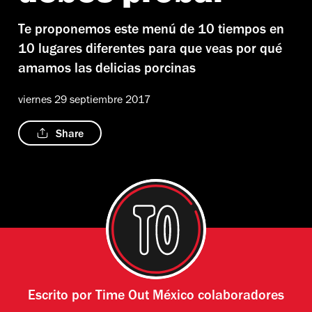
Te proponemos este menú de 10 tiempos en
10 lugares diferentes para que veas por qué
amamos las delicias porcinas
viernes 29 septiembre 2017
Share
Escrito por
Time Out México colaboradores