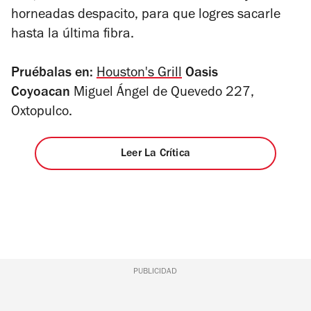
horneadas despacito, para que logres sacarle
hasta la última fibra.
Pruébalas en:
Houston's Grill
Oasis
Coyoacan
Miguel Ángel de Quevedo 227,
Oxtopulco.
Leer La Crítica
PUBLICIDAD