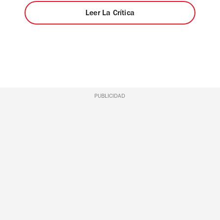
Leer La Crítica
PUBLICIDAD