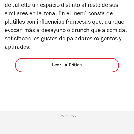
de Juliette un espacio distinto al resto de sus
similares en la zona. En el menú consta de
platillos con influencias francesas que, aunque
evocan más a desayuno o brunch que a comida,
satisfacen los gustos de paladares exigentes y
apurados.
Leer La Crítica
PUBLICIDAD