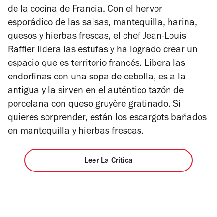
estrellas
de la cocina de Francia. Con el hervor
esporádico de las salsas, mantequilla, harina,
quesos y hierbas frescas, el chef Jean-Louis
Raffier lidera las estufas y ha logrado crear un
espacio que es territorio francés. Libera las
endorfinas con una sopa de cebolla, es a la
antigua y la sirven en el auténtico tazón de
porcelana con queso gruyère gratinado. Si
quieres sorprender, están los escargots bañados
en mantequilla y hierbas frescas.
Leer La Crítica