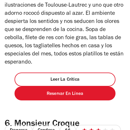
ilustraciones de Toulouse-Lautrec y uno que otro
adorno rococó dispuesto al azar. El ambiente
despierta los sentidos y nos seducen los olores
que se desprenden de la cocina. Sopa de
cebolla, filete de res con foie gras, las tablas de
quesos, los tagliatelles hechos en casa y los
especiales del mes, todos estos platillos te están
esperando.
Leer La Crítica
Reservar En Línea
6.
Monsieur Croque