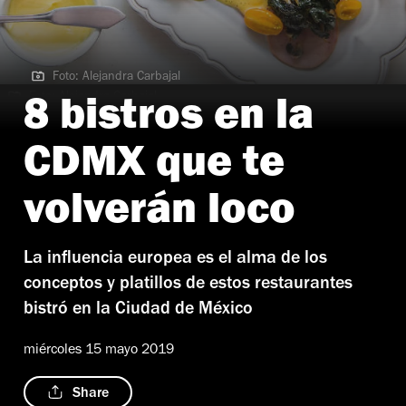
Foto: Alejandra Carbajal
Foto: Alejandra Carbajal
8 bistros en la
CDMX que te
volverán loco
La influencia europea es el alma de los
conceptos y platillos de estos restaurantes
bistró en la Ciudad de México
miércoles 15 mayo 2019
Share