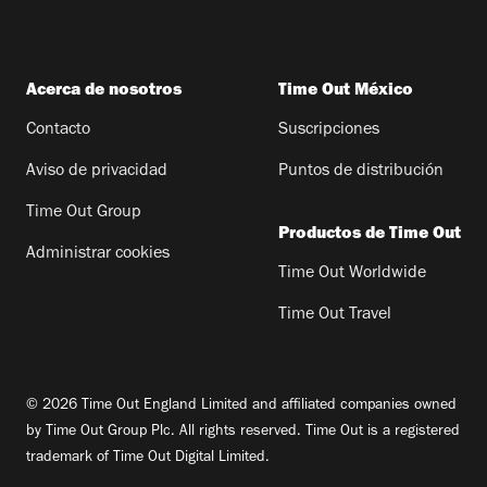
Acerca de nosotros
Time Out México
Contacto
Suscripciones
Aviso de privacidad
Puntos de distribución
Time Out Group
Productos de Time Out
Administrar cookies
Time Out Worldwide
Time Out Travel
© 2026 Time Out England Limited and affiliated companies owned
by Time Out Group Plc. All rights reserved. Time Out is a registered
trademark of Time Out Digital Limited.