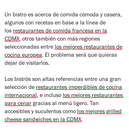
Un bistro es acerca de comida cómoda y casera,
algunos con recetas en base a la línea de
los
restaurantes de comida francesa en la
CDMX
, otros también con más regiones
seleccionadas entre
los mejores restaurantes de
cocina europea
. El problema será que quieras
dejar de visitarlos.
Los bistrós son altas referencias entre una gran
selección de
restaurantes imperdibles de cocina
internacional
, e incluso
los mejores restaurantes
para cenar
gracias al menú ligero. Tan
accesibles y suculentos como
los mejores grilled
cheese sandwiches en la CDMX
.