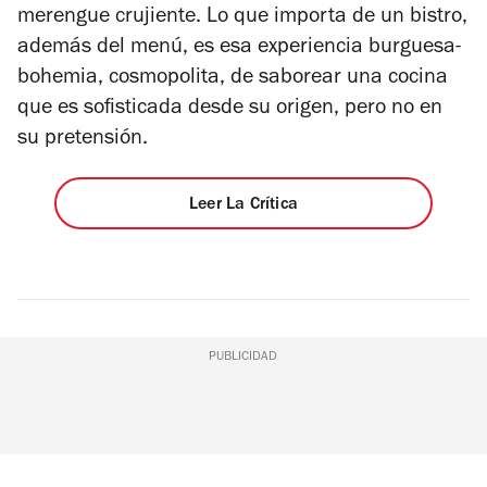
merengue crujiente. Lo que importa de un bistro,
además del menú, es esa experiencia burguesa-
bohemia, cosmopolita, de saborear una cocina
que es sofisticada desde su origen, pero no en
su pretensión.
Leer La Crítica
PUBLICIDAD