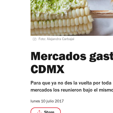
Foto: Alejandra Carbajal
Mercados gast
CDMX
Para que ya no des la vuelta por toda
mercados los reunieron bajo el mism
lunes 10 julio 2017
Share