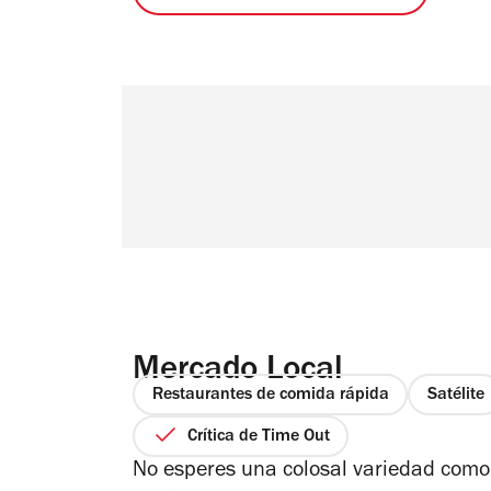
Mercado Local
Restaurantes de comida rápida
Satélite
Crítica de Time Out
No esperes una colosal variedad com