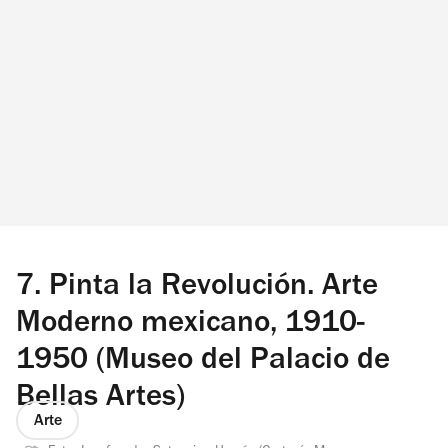
7.
Pinta la Revolución. Arte
Moderno mexicano, 1910-
1950 (Museo del Palacio de
Bellas Artes)
Arte