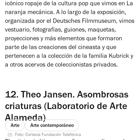
icónico ropaje de la cultura pop que vimos en
La
naranja mecánica.
A lo largo de la exposición,
organizada por el Deutsches Filmmuseum, vimos
vestuario, fotografías, guiones, maquetas,
proyecciones y más elementos que formaron
parte de las creaciones del cineasta y que
pertenecen a la colección de la familia Kubrick y
a otros acervos de coleccionistas privados.
12.
Theo Jansen. Asombrosas
criaturas (Laboratorio de Arte
Alameda)
Arte
Arte contemporáneo
Foto: Cortesía Fundación Telefónica