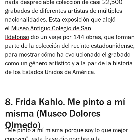
nada despreciable colección de casi 22,500
grabados de diferentes artistas de múltiples
nacionalidades. Esta exposición que alojó
el
Museo Antiguo Colegio de San
Ildefonso
dió un viaje por 144 obras, que forman
parte de la colección del recinto estadounidense,
para mostrar cómo ha evolucionado el grabado
como un género artístico y a la par de la historia
de los Estados Unidos de América.
8.
Frida Kahlo. Me pinto a mí
misma (Museo Dolores
Olmedo)
“Me pinto a mí misma porque soy lo que mejor