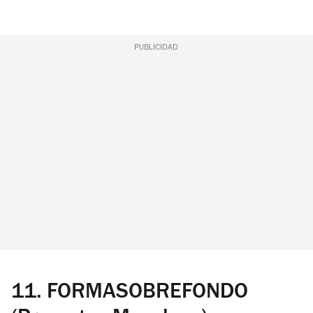
PUBLICIDAD
11.
FORMASOBREFONDO