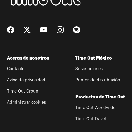
Acerca de nosotros
Time Out México
Contacto
Suscripciones
Aviso de privacidad
Puntos de distribución
Time Out Group
Productos de Time Out
Administrar cookies
Time Out Worldwide
Time Out Travel