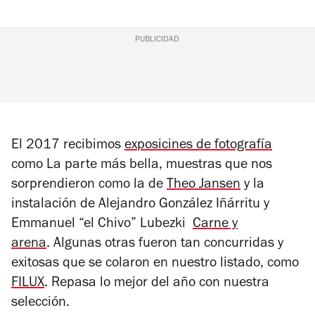
PUBLICIDAD
El 2017 recibimos
exposicines de fotografía
como
La parte más bella,
muestras que nos
sorprendieron como la de
Theo Jansen
y la
instalación de
Alejandro González Iñárritu y
Emmanuel “el Chivo” Lubezki
Carne y
arena
. Algunas otras fueron tan concurridas y
exitosas que se colaron en nuestro listado, como
FILUX
. Repasa lo mejor del año con nuestra
selección.