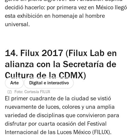
genio en pleno siglo XXI? La Fundación Sophia
decidió hacerlo: por primera vez en México llegó
esta exhibición en homenaje al hombre
universal.
14.
Filux 2017 (Filux Lab en
alianza con la Secretaría de
Cultura de la CDMX)
Arte
Digital e interactivo
Foto: Cortesía FILUX
El primer cuadrante de la ciudad se vistió
nuevamente de luces, colores y una amplia
variedad de disciplinas que convivieron para
disfrutar por cuarta ocasión del Festival
Internacional de las Luces México (FILUX).