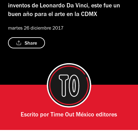
inventos de Leonardo Da Vinci, este fue un
buen año para el arte en la CDMX
martes 26 diciembre 2017
Share
Escrito por
Time Out México editores