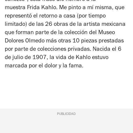
conozco”, esta frase dio nombre a la
muestra
Frida Kahlo. Me pinto a mí misma
, que
representó el retorno a casa (por tiempo
limitado) de las 26 obras de la artista mexicana
que forman parte de la colección del Museo
Dolores Olmedo más otras 10 piezas prestadas
por parte de colecciones privadas. Nacida el 6
de julio de 1907, la vida de Kahlo estuvo
marcada por el dolor y la fama.
PUBLICIDAD