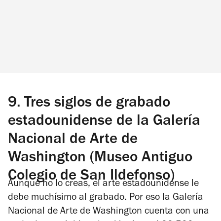
9.
Tres siglos de grabado
estadounidense de la Galería
Nacional de Arte de
Washington (Museo Antiguo
Colegio de San Ildefonso)
Aunque no lo creas, el arte estadounidense le
debe muchísimo al grabado. Por eso la Galería
Nacional de Arte de Washington cuenta con una