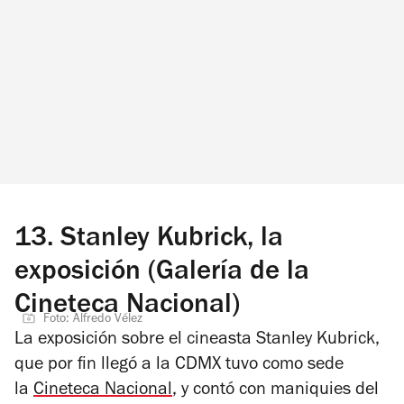
13.
Stanley Kubrick, la
exposición (Galería de la
Cineteca Nacional)
Foto: Alfredo Vélez
La exposición sobre el cineasta Stanley Kubrick,
que por fin llegó a la CDMX tuvo como sede
la
Cineteca Nacional
, y contó con maniquies del