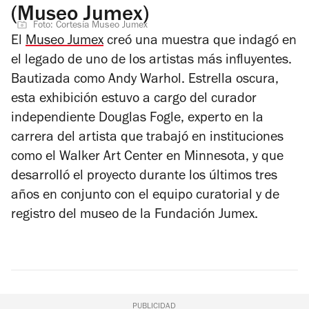
(Museo Jumex)
Foto: Cortesía Museo Jumex
El
Museo Jumex
creó una muestra que indagó en
el legado de uno de los artistas más influyentes.
Bautizada como
Andy Warhol. Estrella oscura
,
esta exhibición estuvo a cargo del curador
independiente Douglas Fogle, experto en la
carrera del artista que trabajó en instituciones
como el Walker Art Center en Minnesota, y que
desarrolló el proyecto durante los últimos tres
años en conjunto con el equipo curatorial y de
registro del museo de la Fundación Jumex.
PUBLICIDAD