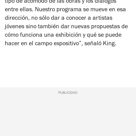
tipo de acomodo de las obras y los diálogos
entre ellas. Nuestro programa se mueve en esa
dirección, no sólo dar a conocer a artistas
jóvenes sino también dar nuevas propuestas de
cómo funciona una exhibición y qué se puede
hacer en el campo expositivo”, señaló King.
PUBLICIDAD