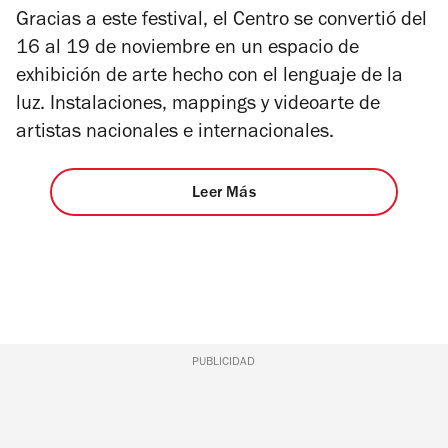
Gracias a este festival, el Centro se convertió del
16 al 19 de noviembre en un espacio de
exhibición de arte hecho con el lenguaje de la
luz. Instalaciones, mappings y videoarte de
artistas nacionales e internacionales.
Leer Más
PUBLICIDAD