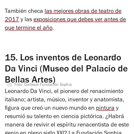
También checa
las mejores obras de teatro de
2017
y las
exposiciones que debes ver antes de
que termine el año
.
15.
Los inventos de Leonardo
Da Vinci (Museo del Palacio de
Bellas Artes)
Foto: Cortesía Fundación Sophia
Leonardo Da Vinci, el pionero del renacimiento
italiano; artista, músico, inventor y anatomista,
figura que creó un nuevo mundo en
pintura
y
resumió su talento en ciencia pictórica. ¿Habrá
manera de revivir el espíritu renacentista de este