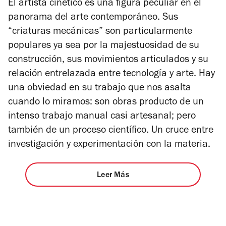
El artista cinético es una figura peculiar en el
panorama del arte contemporáneo. Sus
“criaturas mecánicas” son particularmente
populares ya sea por la majestuosidad de su
construcción, sus movimientos articulados y su
relación entrelazada entre tecnología y arte. Hay
una obviedad en su trabajo que nos asalta
cuando lo miramos: son obras producto de un
intenso trabajo manual casi artesanal; pero
también de un proceso científico. Un cruce entre
investigación y experimentación con la materia.
Leer Más