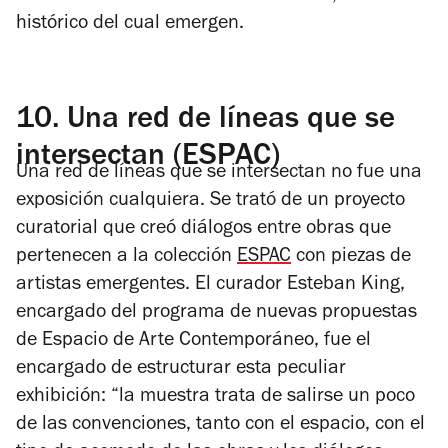
histórico del cual emergen.
10.
Una red de líneas que se
intersectan (ESPAC)
Una red de líneas que se intersectan
no fue una
exposición cualquiera. Se trató de un proyecto
curatorial que creó diálogos entre obras que
pertenecen a la colección
ESPAC
con piezas de
artistas emergentes. El curador Esteban King,
encargado del programa de nuevas propuestas
de Espacio de Arte Contemporáneo, fue el
encargado de estructurar esta peculiar
exhibición: “la muestra trata de salirse un poco
de las convenciones, tanto con el espacio, con el