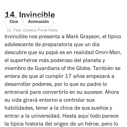
14.
Invincible
Cine
Animación
Foto: Cortesía Prime Video
Invincible
nos presenta a Mark Grayson, el típico
adolescente de preparatoria que un día
descubre que su papá es en realidad Omni-Man,
el superhéroe más poderoso del planeta y
miembro de Guardians of the Globe. También se
entera de que al cumplir 17 años empezará a
desarrollar poderes, por lo que su padre lo
entrenará para convertirlo en su sucesor. Ahora
su vida girará entorno a controlar sus
habilidades, tener a la chica de sus sueños y
entrar a la universidad. Hasta aquí todo parece
la típica historia del origen de un héroe, pero lo