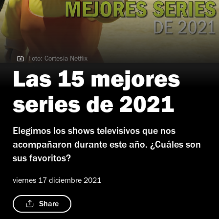
Foto: Cortesía Netflix
Foto: Cortesía Netflix
Las 15 mejores
series de 2021
Elegimos los shows televisivos que nos
acompañaron durante este año. ¿Cuáles son
sus favoritos?
viernes 17 diciembre 2021
Share