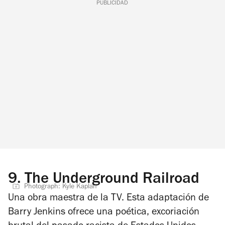
PUBLICIDAD
9.
The Underground Railroad
Photograph: Kyle Kaplan
Una obra maestra de la TV. Esta adaptación de
Barry Jenkins ofrece una poética, excoriación