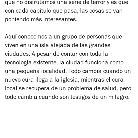
que no disfrutamos una serie de terror y es que
con cada capítulo que pasa, las cosas se van
poniendo más interesantes.
Aquí conocemos a un grupo de personas que
viven en una isla alejada de las grandes
ciudades. A pesar de contar con toda la
tecnología existente, la ciudad funciona como
una pequeña localidad. Todo cambia cuando un
nuevo cura llega a la iglesia, mientras el cura
local se recupera de un problema de salud, pero
todo cambia cuando son testigos de un milagro.