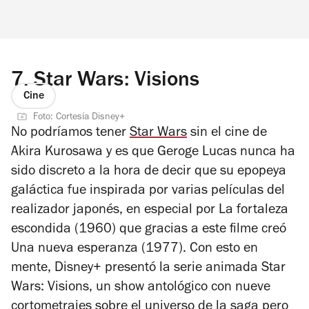
7.
Star Wars: Visions
Cine
Foto: Cortesía Disney+
No podríamos tener
Star Wars
sin el cine de
Akira Kurosawa y es que Geroge Lucas nunca ha
sido discreto a la hora de decir que su epopeya
galáctica fue inspirada por varias películas del
realizador japonés, en especial por
La fortaleza
escondida
(1960) que gracias a este filme creó
Una nueva esperanza
(1977).
Con esto en
mente, Disney+ presentó la serie animada
Star
Wars: Visions
, un show antológico con nueve
cortometrajes sobre el universo de la saga pero