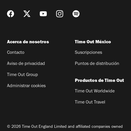
Acerca de nosotros
Time Out México
Contacto
Suscripciones
Aviso de privacidad
Puntos de distribución
Time Out Group
Productos de Time Out
Administrar cookies
Time Out Worldwide
Time Out Travel
© 2026 Time Out England Limited and affiliated companies owned