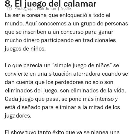
8.
El juego del calamar
Photograph: Noh Juhan | Netflix
La serie coreana que enloqueció a todo el
mundo. Aquí conocemos a un grupo de personas
que se inscriben a un concurso para ganar
mucho dinero participando en tradicionales
juegos de niños.
Lo que parecía un “simple juego de niños” se
convierte en una situación aterradora cuando se
dan cuenta que los perdedores no solo son
eliminados del juego, son eliminados de la vida.
Cada juego que pasa, se pone más intenso y
está diseñado para eliminar a la mitad de los
jugadores.
El show tuvo tanto éxito que ya se planea una