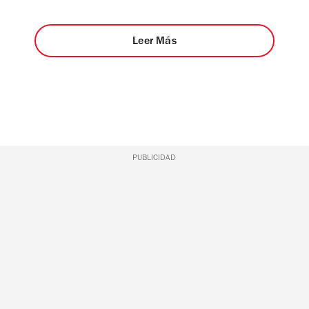
Leer Más
PUBLICIDAD