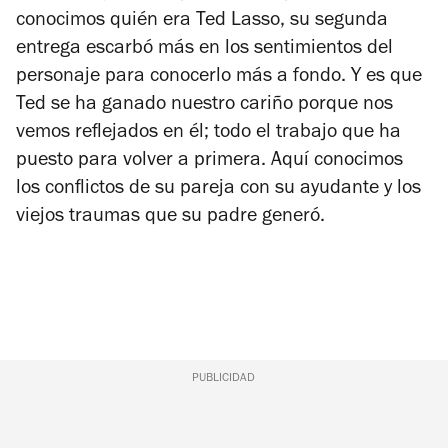
conocimos quién era Ted Lasso, su segunda
entrega escarbó más en los sentimientos del
personaje para conocerlo más a fondo. Y es que
Ted se ha ganado nuestro cariño porque nos
vemos reflejados en él; todo el trabajo que ha
puesto para volver a primera. Aquí conocimos
los conflictos de su pareja con su ayudante y los
viejos traumas que su padre generó.
PUBLICIDAD