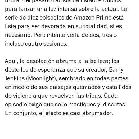
brutal del pasado racista de Estados Unidos
para lanzar una luz intensa sobre la actual. La
serie de diez episodios de Amazon Prime está
lista para ser devorada en su totalidad, si es
necesario. Pero intenta verla de dos, tres o
incluso cuatro sesiones.
Aquí, la desolación abruma a la belleza; los
destellos de esperanza que su creador, Barry
Jenkins (
Moonlight
), sembrado en todas partes
en medio de sus paisajes quemados y estallidos
de violencia que revuelven las tripas. Cada
episodio exige que se lo mastiques y discutas.
En conjunto, el efecto es casi abrumador.