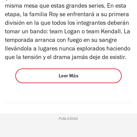
misma mesa que estas grandes series. En esta
etapa, la familia Roy se enfrentará a su primera
división en la que todos los integrantes deberán
tomar un bando: team Logan o team Kendall. La
temporada arranca con fuego en su sangre
llevándola a lugares nunca explorados haciendo
que la tensión y el drama jamás deje de existir.
Leer Más
PUBLICIDAD