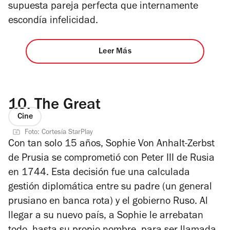
supuesta pareja perfecta que internamente
escondía infelicidad
.
Leer Más
10.
The Great
Cine
Foto: Cortesía StarPlay
Con tan solo 15 años, Sophie Von Anhalt-Zerbst
de Prusia se comprometió con Peter III de Rusia
en 1744. Esta decisión fue una calculada
gestión diplomática entre su padre (un general
prusiano en banca rota) y el gobierno Ruso. Al
llegar a su nuevo país, a Sophie le arrebatan