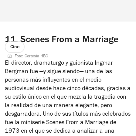
11.
Scenes From a Marriage
Cine
Foto: Cortesía HBO
El director, dramaturgo y guionista Ingmar
Bergman fue —y sigue siendo— una de las
personas más influyentes en el medio
audiovisual desde hace cinco décadas, gracias a
su estilo único en el que mezcla la tragedia con
la realidad de una manera elegante, pero
desgarradora. Uno de sus títulos más celebrados
fue la miniserie
Scenes From a Marriage
de
1973 en el que se dedica a analizar a una