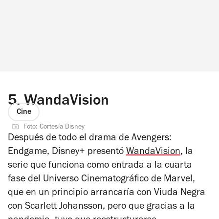
5.
WandaVision
Cine
Foto: Cortesía Disney
Después de todo el drama de
Avengers:
Endgame
, Disney+ presentó
WandaVision
, la
serie que funciona como entrada a la cuarta
fase del Universo Cinematográfico de Marvel,
que en un principio arrancaría con
Viuda Negra
con Scarlett Johansson, pero que gracias a la