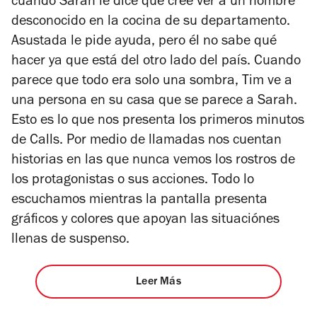
cuando Sarah le dice que cree ver a un hombre
desconocido en la cocina de su departamento.
Asustada le pide ayuda, pero él no sabe qué
hacer ya que está del otro lado del país. Cuando
parece que todo era solo una sombra, Tim ve a
una persona en su casa que se parece a Sarah.
Esto es lo que nos presenta los primeros minutos
de
Calls.
Por medio de llamadas nos cuentan
historias en las que nunca vemos los rostros de
los protagonistas o sus acciones. Todo lo
escuchamos mientras la pantalla presenta
gráficos y colores que apoyan las situaciónes
llenas de suspenso.
Leer Más