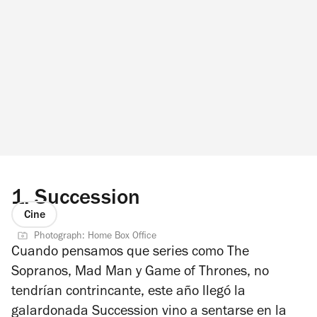
1.
Succession
Cine
Photograph: Home Box Office
Cuando pensamos que series como
The
Sopranos
,
Mad Man
y
Game of Thrones
, no
tendrían contrincante, este año llegó la
galardonada
Succession
vino a sentarse en la