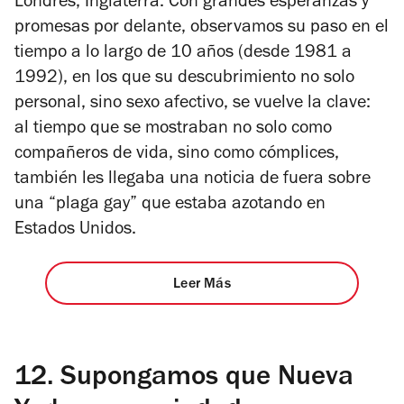
Londres, Inglaterra. Con grandes esperanzas y
promesas por delante, observamos su paso en el
tiempo a lo largo de 10 años (desde 1981 a
1992), en los que su descubrimiento no solo
personal, sino sexo afectivo, se vuelve la clave:
al tiempo que se mostraban no solo como
compañeros de vida, sino como cómplices,
también les llegaba una noticia de fuera sobre
una “plaga gay” que estaba azotando en
Estados Unidos.
Leer Más
12.
Supongamos que Nueva