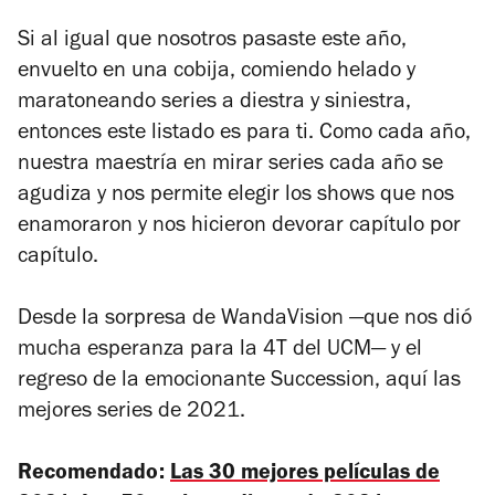
Si al igual que nosotros pasaste este año,
envuelto en una cobija, comiendo helado y
maratoneando series a diestra y siniestra,
entonces este listado es para ti. Como cada año,
nuestra maestría en mirar series cada año se
agudiza y nos permite elegir los shows que nos
enamoraron y nos hicieron devorar capítulo por
capítulo.
Desde la sorpresa de
WandaVision
—que nos dió
mucha esperanza para la 4T del UCM— y el
regreso de la emocionante
Succession
, aquí las
mejores series de 2021.
Recomendado:
Las 30 mejores películas de