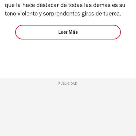
que la hace destacar de todas las demás es su
tono violento y sorprendentes giros de tuerca.
Leer Más
PUBLICIDAD