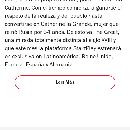
todo, hasta su propio nombre, para ser llamada
Catherine. Con el tiempo comienza a ganarse el
respeto de la realeza y del pueblo hasta
convertirse en Catherine la Grande, mujer que
reinó Rusia por 34 años. De esto va
The Great
,
una mirada totalmente distinta al siglo XVIII y
que este mes la plataforma StarzPlay estrenará
en exclusiva en Latinoamérica, Reino Unido,
Francia, España y Alemania.
Leer Más