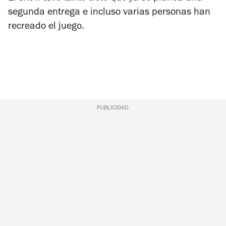
segunda entrega e incluso varias personas han
recreado el juego.
PUBLICIDAD