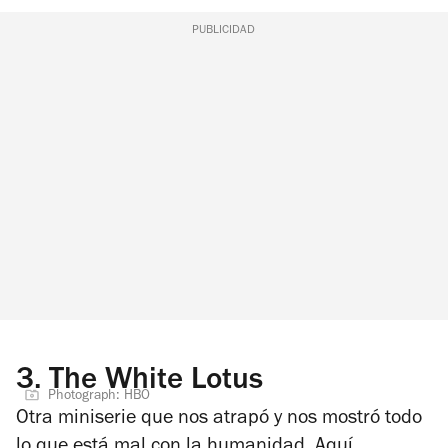
PUBLICIDAD
3.
The White Lotus
Photograph: HBO
Otra miniserie que nos atrapó y nos mostró todo