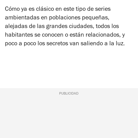
Cómo ya es clásico en este tipo de series
ambientadas en poblaciones pequeñas,
alejadas de las grandes ciudades, todos los
habitantes se conocen o están relacionados, y
poco a poco los secretos van saliendo a la luz.
PUBLICIDAD