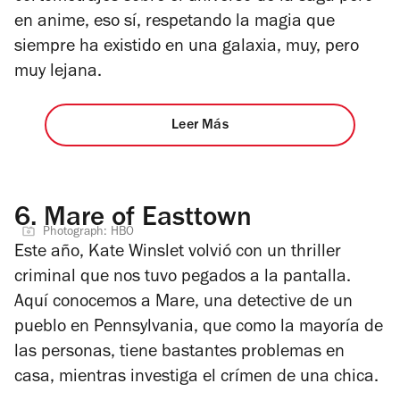
en anime, eso sí, respetando la magia que
siempre ha existido en una galaxia, muy, pero
muy lejana.
Leer Más
6.
Mare of Easttown
Photograph: HBO
Este año, Kate Winslet volvió con un thriller
criminal que nos tuvo pegados a la pantalla.
Aquí conocemos a Mare, una detective de un
pueblo en Pennsylvania, que como la mayoría de
las personas, tiene bastantes problemas en
casa, mientras investiga el crímen de una chica.