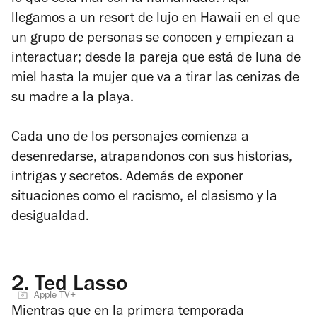
lo que está mal con la humanidad. Aquí
llegamos a un resort de lujo en Hawaii en el que
un grupo de personas se conocen y empiezan a
interactuar; desde la pareja que está de luna de
miel hasta la mujer que va a tirar las cenizas de
su madre a la playa.
Cada uno de los personajes comienza a
desenredarse, atrapandonos con sus historias,
intrigas y secretos. Además de exponer
situaciones como el racismo, el clasismo y la
desigualdad.
2.
Ted Lasso
Apple TV+
Mientras que en la primera temporada