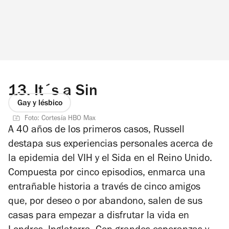
13.
It´s a Sin
Gay y lésbico
Foto: Cortesía HBO Max
A 40 años de los primeros casos, Russell
destapa sus experiencias personales acerca de
la epidemia del VIH y el Sida en el Reino Unido.
Compuesta por cinco episodios, enmarca una
entrañable historia a través de cinco amigos
que, por deseo o por abandono, salen de sus
casas para empezar a disfrutar la vida en