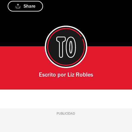
Share
Escrito por
Liz Robles
PUBLICIDAD