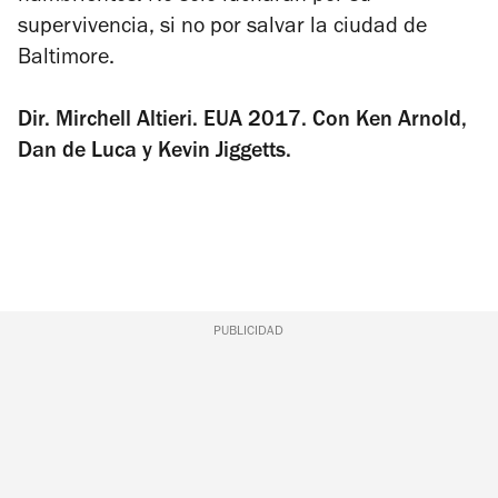
supervivencia, si no por salvar la ciudad de
Baltimore.
Dir. Mirchell Altieri. EUA 2017. Con Ken Arnold,
Dan de Luca y Kevin Jiggetts.
PUBLICIDAD