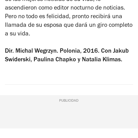
ascendieron como editor nocturno de noticias.
Pero no todo es felicidad, pronto recibirá una
llamada de su esposa que dará un giro completo
a su vida.
Dir. Michal Wegrzyn. Polonia, 2016. Con Jakub
Swiderski, Paulina Chapko y Natalia Klimas.
PUBLICIDAD