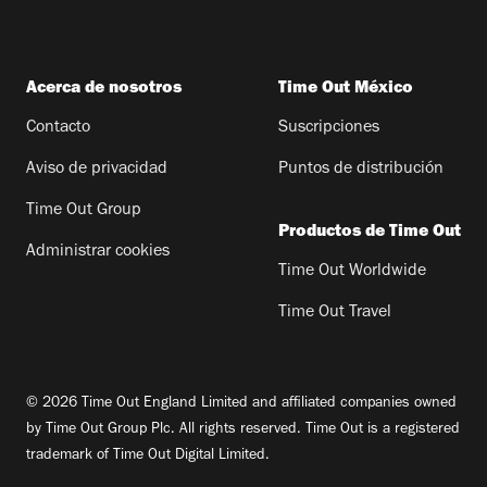
Acerca de nosotros
Time Out México
Contacto
Suscripciones
Aviso de privacidad
Puntos de distribución
Time Out Group
Productos de Time Out
Administrar cookies
Time Out Worldwide
Time Out Travel
© 2026 Time Out England Limited and affiliated companies owned
by Time Out Group Plc. All rights reserved. Time Out is a registered
trademark of Time Out Digital Limited.