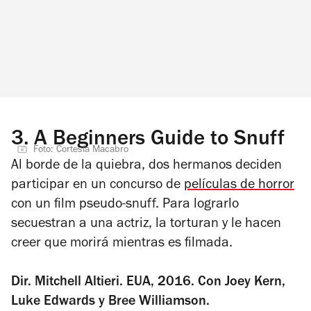
3.
A Beginners Guide to Snuff
Foto: Cortesía Macabro
Al borde de la quiebra, dos hermanos deciden
participar en un concurso de
películas de horror
con un film pseudo-snuff. Para lograrlo
secuestran a una actriz, la torturan y le hacen
creer que morirá mientras es filmada.
Dir. Mitchell Altieri. EUA, 2016. Con Joey Kern,
Luke Edwards y Bree Williamson.