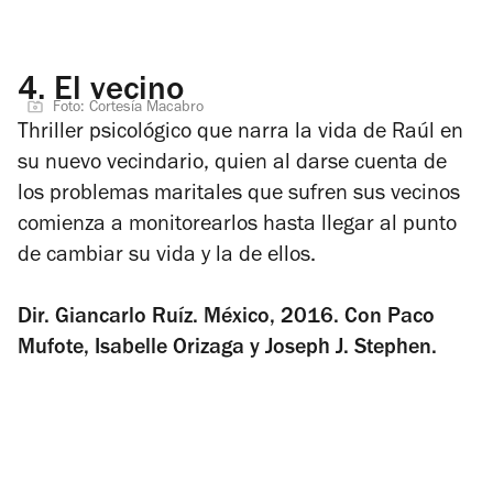
4.
El vecino
Foto: Cortesía Macabro
Thriller psicológico que narra la vida de Raúl en
su nuevo vecindario, quien al darse cuenta de
los problemas maritales que sufren sus vecinos
comienza a monitorearlos hasta llegar al punto
de cambiar su vida y la de ellos.
Dir. Giancarlo Ruíz. México, 2016. Con Paco
Mufote, Isabelle Orizaga y Joseph J. Stephen.