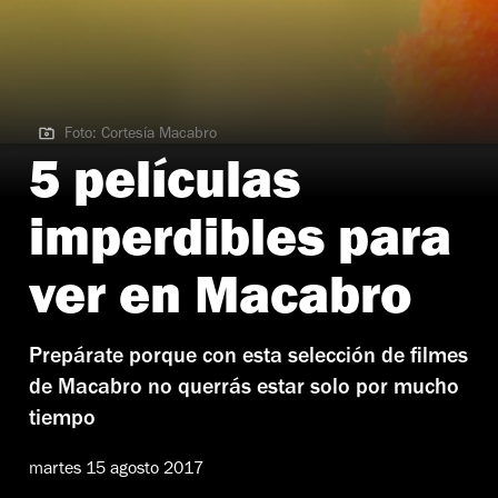
Foto: Cortesía Macabro
Foto: Cortesía Macabro
5 películas
imperdibles para
ver en Macabro
Prepárate porque con esta selección de filmes
de Macabro no querrás estar solo por mucho
tiempo
martes 15 agosto 2017