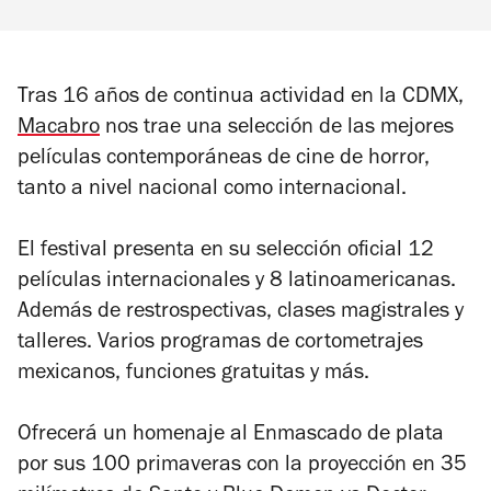
Tras 16 años de continua actividad en la CDMX,
Macabro
nos trae una selección de las mejores
películas contemporáneas de cine de horror,
tanto a nivel nacional como internacional.
El festival presenta en su selección oficial 12
películas internacionales y 8 latinoamericanas.
Además de restrospectivas, clases magistrales y
talleres. Varios programas de cortometrajes
mexicanos, funciones gratuitas y más.
Ofrecerá un homenaje al Enmascado de plata
por sus 100 primaveras con la proyección en 35