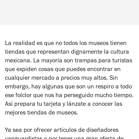
La realidad es que no todos los museos tienen
tiendas que representan dignamente la cultura
mexicana. La mayoría son trampas para turistas
que expiden cosas que puedes encontrar en
cualquier mercado a precios muy altos. Sin
embargo, hay algunas que son un respiro a todo
ese folclor que nos ha perseguido mucho tiempo.
Así prepara tu tarjeta y lánzate a conocer las
mejores tiendas de museos.
Ya sea por ofrecer artículos de diseñadores