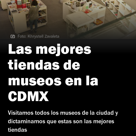
Foto: Khrystell Zavaleta
Foto: Khrystell Zavaleta
Las mejores
tiendas de
museos en la
CDMX
Visitamos todos los museos de la ciudad y
dictaminamos que estas son las mejores
tiendas