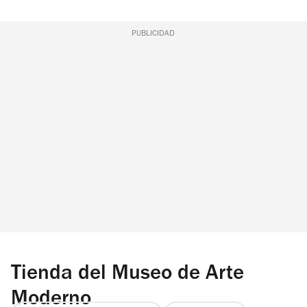
PUBLICIDAD
Tienda del Museo de Arte
Moderno