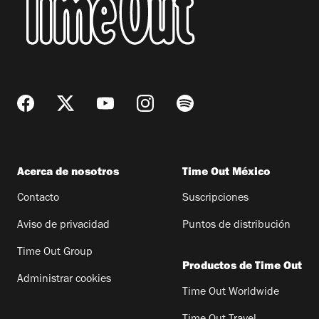
Acerca de nosotros
Time Out México
Contacto
Suscripciones
Aviso de privacidad
Puntos de distribución
Time Out Group
Productos de Time Out
Administrar cookies
Time Out Worldwide