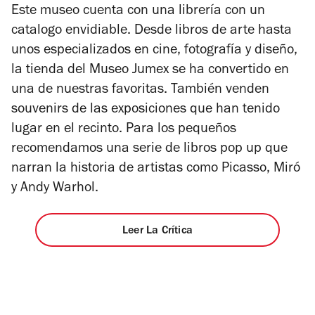
Este museo cuenta con una librería con un
5
catalogo envidiable. Desde libros de arte hasta
estrellas
unos especializados en cine, fotografía y diseño,
la tienda del Museo Jumex se ha convertido en
una de nuestras favoritas. También venden
souvenirs de las exposiciones que han tenido
lugar en el recinto. Para los pequeños
recomendamos una serie de libros pop up que
narran la historia de artistas como Picasso, Miró
y Andy Warhol.
Leer La Crítica