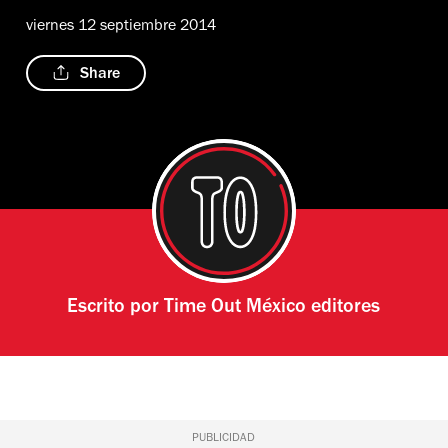
viernes 12 septiembre 2014
Share
Escrito por
Time Out México editores
PUBLICIDAD