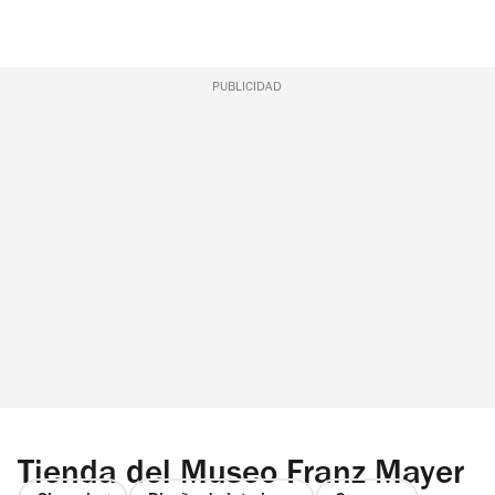
PUBLICIDAD
Tienda del Museo Franz Mayer