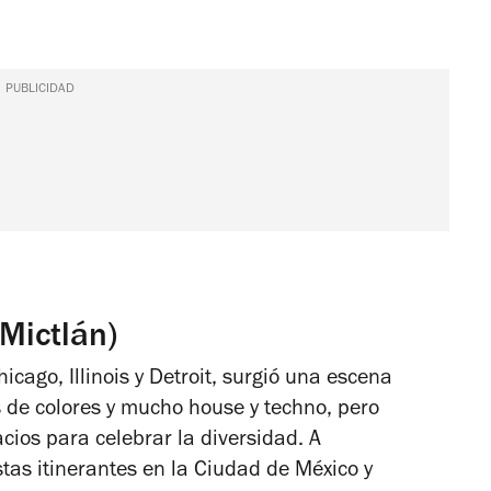
PUBLICIDAD
 Mictlán)
ago, Illinois y Detroit, surgió una escena
s de colores y mucho house y techno, pero
cios para celebrar la diversidad. A
estas itinerantes en la Ciudad de México y