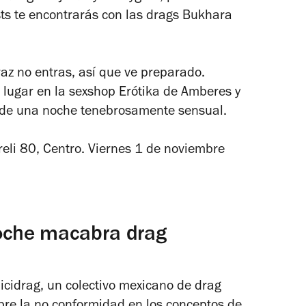
ts te encontrarás con las drags Bukhara
raz no entras, así que ve preparado.
 lugar en la sexshop Erótika de Amberes y
 de una noche tenebrosamente sensual.
eli 80, Centro. Viernes 1 de noviembre
oche macabra drag
cidrag, un colectivo mexicano de drag