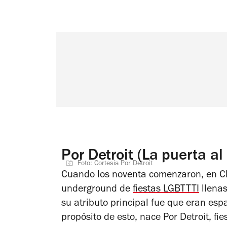
Por Detroit (La puerta al
Foto: Cortesía Por Detroit
Cuando los noventa comenzaron, en Chic
underground de
fiestas LGBTTTI
llena
su atributo principal fue que eran espa
propósito de esto, nace Por Detroit, fi