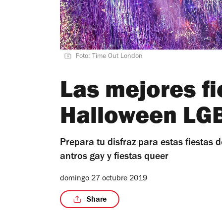
Foto: Time Out London
Las mejores fi
Halloween LGB
Prepara tu disfraz para estas fiestas
antros gay y fiestas queer
domingo 27 octubre 2019
Share