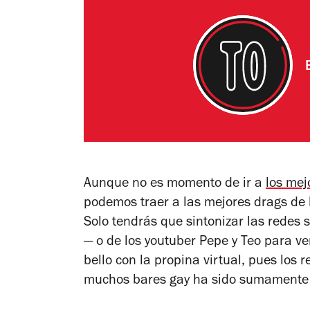
Aunque no es momento de ir a
los mej
podemos traer a las mejores drags de 
Solo tendrás que sintonizar las redes 
— o de los youtuber Pepe y Teo para ver
bello con la propina virtual, pues los 
muchos bares gay ha sido sumamente 