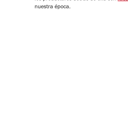
nuestra época.