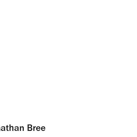
nathan Bree