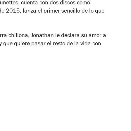
runettes, cuenta con dos discos como
e 2015, lanza el primer sencillo de lo que
rra chillona, Jonathan le declara su amor a
y que quiere pasar el resto de la vida con