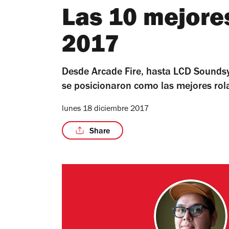
Las 10 mejore
2017
Desde Arcade Fire, hasta LCD Soundsyst
se posicionaron como las mejores rol
lunes 18 diciembre 2017
Share