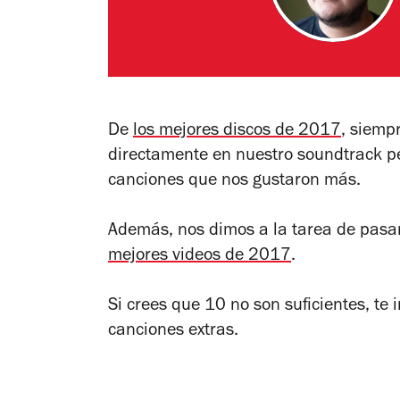
De
los mejores discos de 2017
, siemp
directamente en nuestro soundtrack p
canciones que nos gustaron más.
Además, nos dimos a la tarea de pasar
mejores videos de 2017
.
Si crees que 10 no son suficientes, te 
canciones extras.