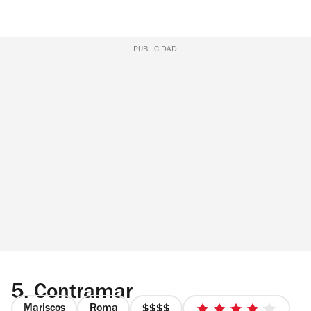
PUBLICIDAD
5.
Contramar
Mariscos
Roma