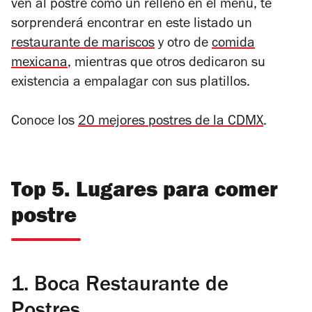
ven al postre como un relleno en el menú, te
sorprenderá encontrar en este listado un
restaurante de mariscos
y otro de
comida
mexicana
, mientras que otros dedicaron su
existencia a empalagar con sus platillos.
Conoce los
20 mejores postres de la CDMX
.
Top 5. Lugares para comer
postre
1.
Boca Restaurante de