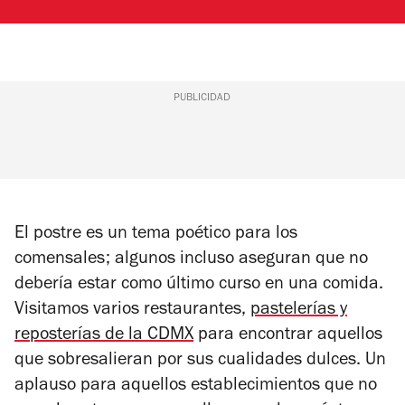
PUBLICIDAD
El postre es un tema poético para los
comensales; algunos incluso aseguran que no
debería estar como último curso en una comida.
Visitamos varios restaurantes,
pastelerías y
reposterías de la CDMX
para encontrar aquellos
que sobresalieran por sus cualidades dulces. Un
aplauso para aquellos establecimientos que no