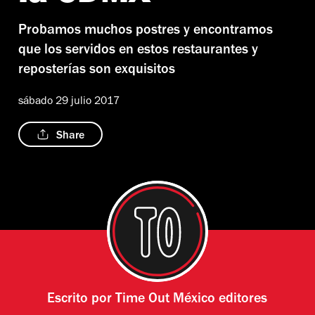
Probamos muchos postres y encontramos
que los servidos en estos restaurantes y
reposterías son exquisitos
sábado 29 julio 2017
Share
Escrito por
Time Out México editores