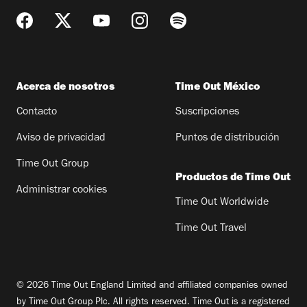
Acerca de nosotros
Time Out México
Contacto
Suscripciones
Aviso de privacidad
Puntos de distribución
Time Out Group
Productos de Time Out
Administrar cookies
Time Out Worldwide
Time Out Travel
© 2026 Time Out England Limited and affiliated companies owned
by Time Out Group Plc. All rights reserved. Time Out is a registered