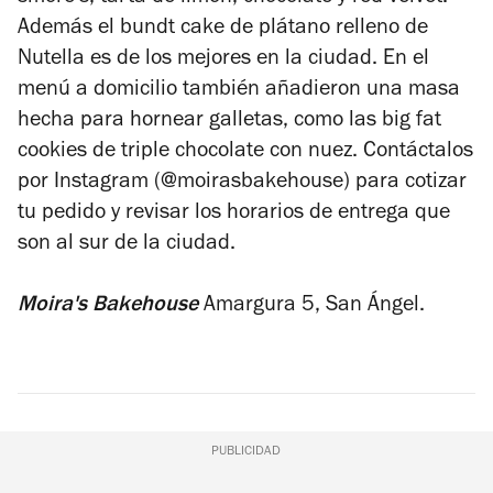
Además el bundt cake de plátano relleno de
Nutella es de los mejores en la ciudad. En el
menú a domicilio también añadieron una masa
hecha para hornear galletas, como las big fat
cookies de triple chocolate con nuez. Contáctalos
por Instagram (@moirasbakehouse) para cotizar
tu pedido y revisar los horarios de entrega que
son al sur de la ciudad.
Moira's Bakehouse
Amargura 5, San Ángel.
PUBLICIDAD