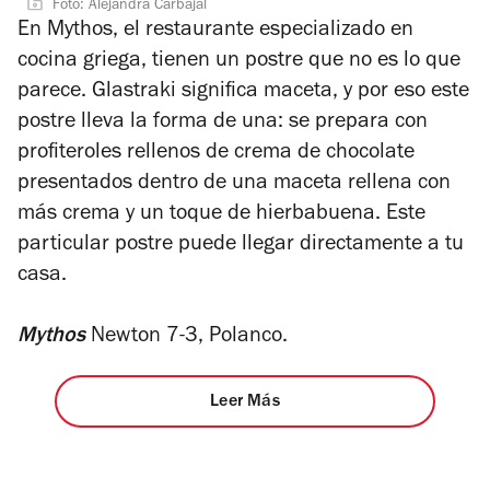
Foto: Alejandra Carbajal
En Mythos, el restaurante especializado en
cocina griega, tienen un postre que no es lo que
parece. Glastraki significa maceta, y por eso este
postre lleva la forma de una: se prepara con
profiteroles rellenos de crema de chocolate
presentados dentro de una maceta rellena con
más crema y un toque de hierbabuena. Este
particular postre puede llegar directamente a tu
casa.
Mythos
Newton 7-3, Polanco.
Leer Más