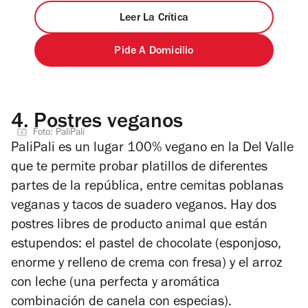
Leer La Crítica
Pide A Domicilio
4.
Postres veganos
Foto: PaliPali
PaliPali es un lugar 100% vegano en la Del Valle
que te permite probar platillos de diferentes
partes de la república, entre cemitas poblanas
veganas y tacos de suadero veganos. Hay dos
postres libres de producto animal que están
estupendos: el pastel de chocolate (esponjoso,
enorme y relleno de crema con fresa) y el arroz
con leche (una perfecta y aromática
combinación de canela con especias).