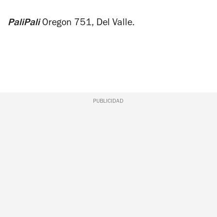
PaliPali
Oregon 751, Del Valle.
PUBLICIDAD