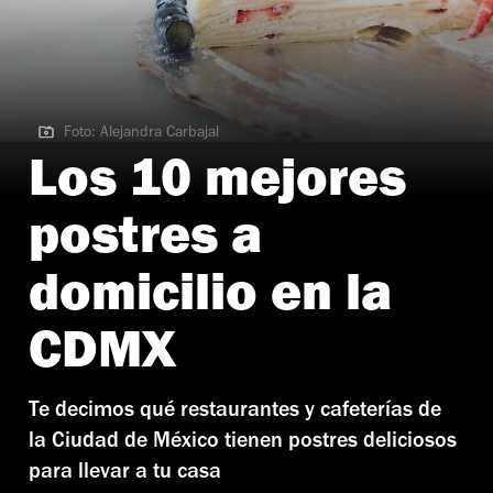
Foto: Alejandra Carbajal
Foto: Alejandra Carbajal
Los 10 mejores
postres a
domicilio en la
CDMX
Te decimos qué restaurantes y cafeterías de
la Ciudad de México tienen postres deliciosos
para llevar a tu casa