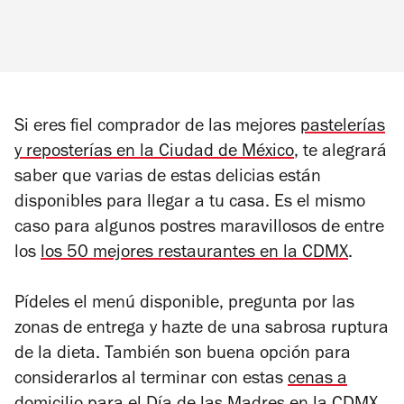
Si eres fiel comprador de las mejores
pastelerías
y reposterías en la Ciudad de México
, te alegrará
saber que varias de estas delicias están
disponibles para llegar a tu casa. Es el mismo
caso para algunos postres maravillosos de entre
los
los 50 mejores restaurantes en la CDMX
.
Pídeles el menú disponible, pregunta por las
zonas de entrega y hazte de una sabrosa ruptura
de la dieta. También son buena opción para
considerarlos al terminar con estas
cenas a