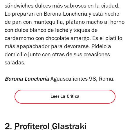
sándwiches dulces más sabrosos en la ciudad.
Lo preparan en Borona Lonchería y está hecho
de pan con mantequilla, plátano macho al horno
con dulce blanco de leche y toques de
cardamomo con chocolate amargo. Es el platillo
más apapachador para devorarse. Pídelo a
domicilio junto con otras de sus creaciones
saladas.
Borona Lonchería
Aguascalientes 98, Roma.
Leer La Crítica
2.
Profiterol Glastraki