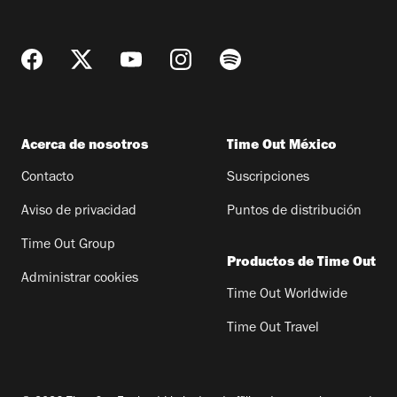
Acerca de nosotros
Time Out México
Contacto
Suscripciones
Aviso de privacidad
Puntos de distribución
Time Out Group
Productos de Time Out
Administrar cookies
Time Out Worldwide
Time Out Travel