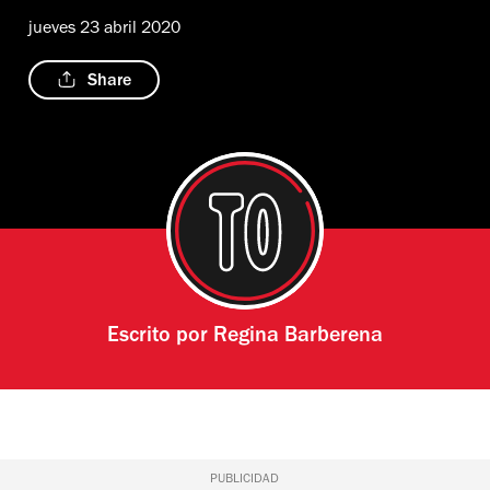
jueves 23 abril 2020
Share
Escrito por
Regina Barberena
PUBLICIDAD