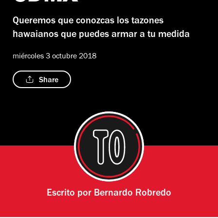
Queremos que conozcas los tazones
hawaianos que puedes armar a tu medida
miércoles 3 octubre 2018
Share
Escrito por
Bernardo Robredo