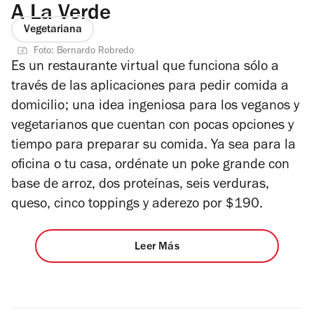
A La Verde
Vegetariana
Foto: Bernardo Robredo
Es un restaurante virtual que funciona sólo a
través de las aplicaciones para pedir comida a
domicilio; una idea ingeniosa para los veganos y
vegetarianos que cuentan con pocas opciones y
tiempo para preparar su comida. Ya sea para la
oficina o tu casa, ordénate un poke grande con
base de arroz, dos proteínas, seis verduras,
queso, cinco toppings y aderezo por $190.
Leer Más