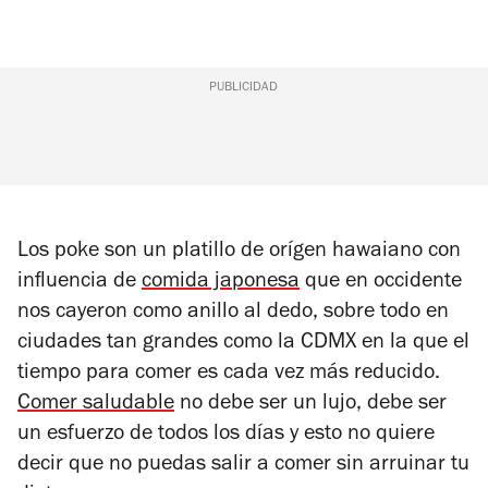
PUBLICIDAD
Los poke son un platillo de orígen hawaiano con
influencia de
comida japonesa
que en occidente
nos cayeron como anillo al dedo, sobre todo en
ciudades tan grandes como la CDMX en la que el
tiempo para comer es cada vez más reducido.
Comer saludable
no debe ser un lujo, debe ser
un esfuerzo de todos los días y esto no quiere
decir que no puedas salir a comer sin arruinar tu