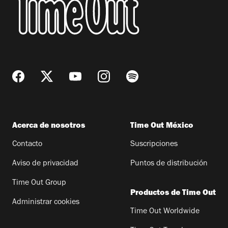
Acerca de nosotros
Time Out México
Contacto
Suscripciones
Aviso de privacidad
Puntos de distribución
Time Out Group
Productos de Time Out
Administrar cookies
Time Out Worldwide