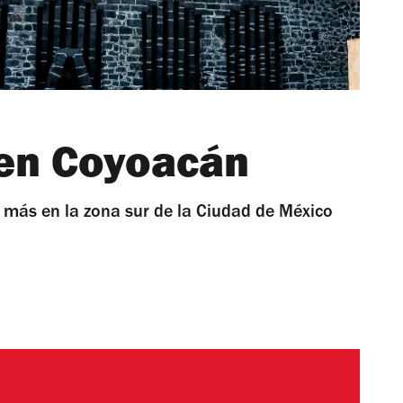
 en Coyoacán
y más en la zona sur de la Ciudad de México