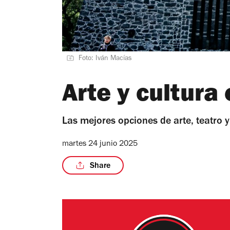
Foto: Iván Macías
Arte y cultura
Las mejores opciones de arte, teatro 
martes 24 junio 2025
Share