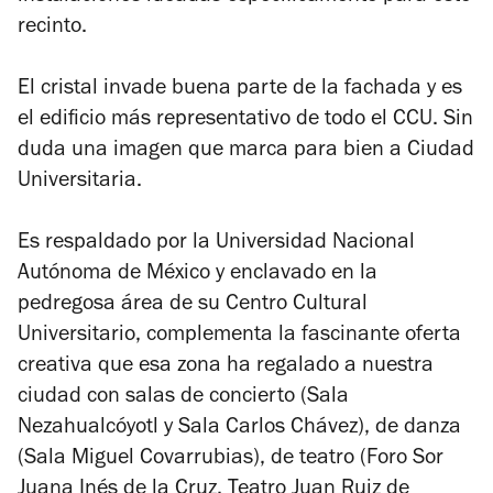
recinto.
El cristal invade buena parte de la fachada y es
el edificio más representativo de todo el CCU. Sin
duda una imagen que marca para bien a Ciudad
Universitaria.
Es respaldado por la Universidad Nacional
Autónoma de México y enclavado en la
pedregosa área de su Centro Cultural
Universitario, complementa la fascinante oferta
creativa que esa zona ha regalado a nuestra
ciudad con salas de concierto (Sala
Nezahualcóyotl y Sala Carlos Chávez), de danza
(Sala Miguel Covarrubias), de teatro (Foro Sor
Juana Inés de la Cruz, Teatro Juan Ruiz de