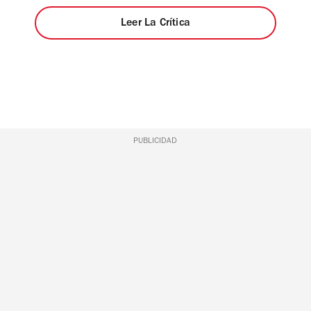
Leer La Crítica
PUBLICIDAD