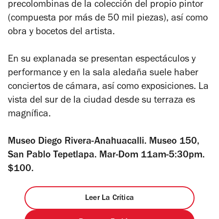
precolombinas de la colección del propio pintor
(compuesta por más de 50 mil piezas), así como
obra y bocetos del artista.
En su explanada se presentan espectáculos y
performance y en la sala aledaña suele haber
conciertos de cámara, así como exposiciones. La
vista del sur de la ciudad desde su terraza es
magnífica.
Museo Diego Rivera-Anahuacalli. Museo 150,
San Pablo Tepetlapa. Mar-Dom 11am-5:30pm.
$100.
Leer La Crítica