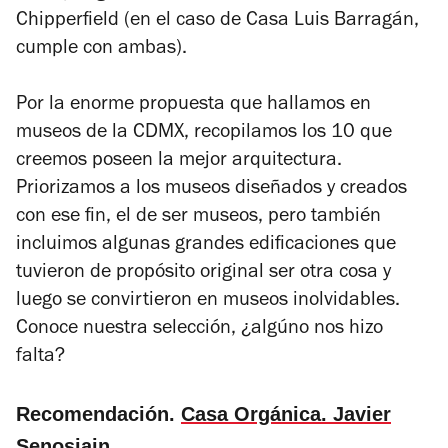
Chipperfield (en el caso de Casa Luis Barragán,
cumple con ambas).
Por la enorme propuesta que hallamos en
museos de la CDMX, recopilamos los 10 que
creemos poseen la mejor arquitectura.
Priorizamos a los museos diseñados y creados
con ese fin, el de ser museos, pero también
incluimos algunas grandes edificaciones que
tuvieron de propósito original ser otra cosa y
luego se convirtieron en museos inolvidables.
Conoce nuestra selección, ¿algúno nos hizo
falta?
Recomendación.
Casa Orgánica. Javier
Senosiain
.