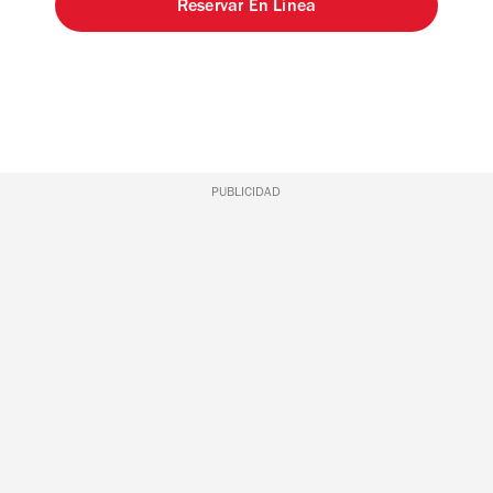
Reservar En Línea
PUBLICIDAD