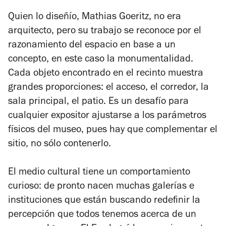
Quien lo diseñío, Mathias Goeritz, no era
arquitecto, pero su trabajo se reconoce por el
razonamiento del espacio en base a un
concepto, en este caso la monumentalidad.
Cada objeto encontrado en el recinto muestra
grandes proporciones: el acceso, el corredor, la
sala principal, el patio. Es un desafío para
cualquier expositor ajustarse a los parámetros
físicos del museo, pues hay que complementar el
sitio, no sólo contenerlo.
El medio cultural tiene un comportamiento
curioso: de pronto nacen muchas galerías e
instituciones que están buscando redefinir la
percepción que todos tenemos acerca de un