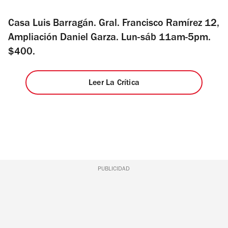
Casa Luis Barragán. Gral. Francisco Ramírez 12,
Ampliación Daniel Garza. Lun-sáb 11am-5pm.
$400.
Leer La Crítica
PUBLICIDAD