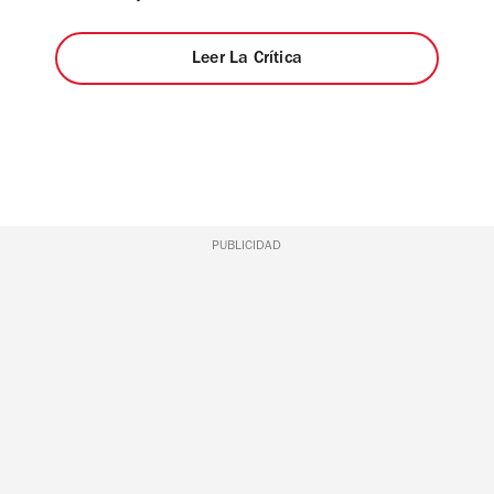
Leer La Crítica
PUBLICIDAD