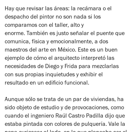
Hay que revisar las áreas: la recámara o el
despacho del pintor no son nada si los
comparamos con el taller, alto y
enorme. También es justo señalar el puente que
comunica, física y emocionalmente, a dos
maestros del arte en México. Este es un buen
ejemplo de cómo el arquitecto interpretó las
necesidades de Diego y Frida para mezclarlas
con sus propias inquietudes y exhibir el
resultado en un edificio funcional.
Aunque sólo se trata de un par de viviendas, ha
sido objeto de estudio y de provocaciones, como
cuando el ingeniero Raúl Castro Padilla dijo que
estaba pintada con colores de pulquería. Vale la