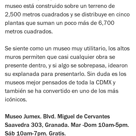
museo está construido sobre un terreno de
2,500 metros cuadrados y se distribuye en cinco
plantas que suman un poco más de 6,700
metros cuadrados.
Se siente como un museo muy utilitario, los altos
muros permiten que casi cualquier obra se
presente dentro, y si algo se sobrepasa, idearon
su explanada para presentarlo. Sin duda es los
museos mejor pensados de toda la CDMX y
también se ha convertido en uno de los más
icónicos.
Museo Jumex. Blvd. Miguel de Cervantes
Saavedra 303, Granada. Mar -Dom 10am-5pm.
Sáb 10am-7pm. Gratis.