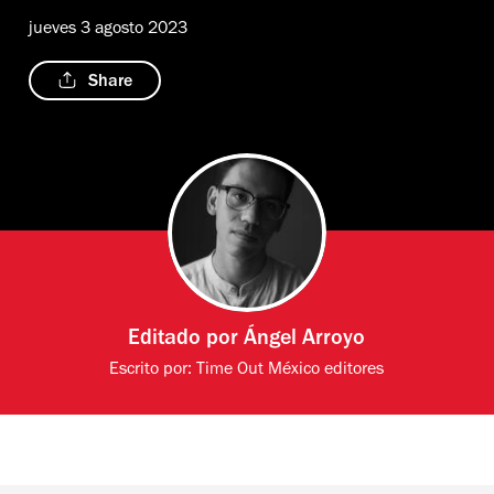
jueves 3 agosto 2023
Share
Editado por
Ángel Arroyo
Escrito por:
Time Out México editores