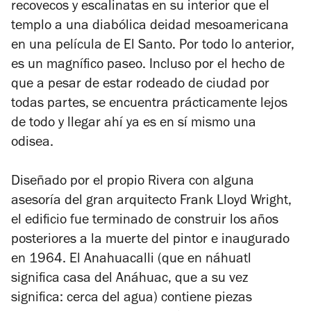
recovecos y escalinatas en su interior que el
templo a una diabólica deidad mesoamericana
en una película de El Santo. Por todo lo anterior,
es un magnífico paseo. Incluso por el hecho de
que a pesar de estar rodeado de ciudad por
todas partes, se encuentra prácticamente lejos
de todo y llegar ahí ya es en sí mismo una
odisea.
Diseñado por el propio Rivera con alguna
asesoría del gran arquitecto Frank Lloyd Wright,
el edificio fue terminado de construir los años
posteriores a la muerte del pintor e inaugurado
en 1964. El Anahuacalli (que en náhuatl
significa casa del Anáhuac, que a su vez
significa: cerca del agua) contiene piezas