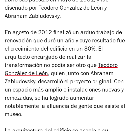
abrió sus puestas en mayo de 1981, y fue
diseñado por Teodoro González de León y
Abraham Zabludovsky.
En agosto de 2012 finalizó un arduo trabajo de
renovación que duró un año y cuyo resultado fue
el crecimiento del edificio en un 30%. El
arquitecto encargado de realizar la
transformación no podía ser otro que
Teodoro
González de León
, quien junto con Abraham
Zabludovsky, desarrolló el proyecto original. Con
un espacio más amplio e instalaciones nuevas y
remozadas, se ha logrado aumentar
notablemente la afluencia de gente que asiste al
museo.