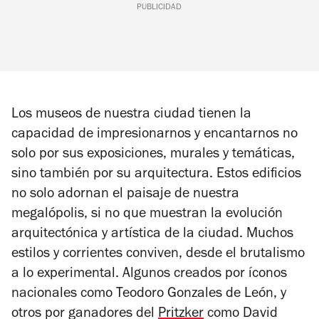
PUBLICIDAD
Los museos de nuestra ciudad tienen la
capacidad de impresionarnos y encantarnos no
solo por sus exposiciones, murales y temáticas,
sino también por su arquitectura. Estos edificios
no solo adornan el paisaje de nuestra
megalópolis, si no que muestran la evolución
arquitectónica y artística de la ciudad. Muchos
estilos y corrientes conviven, desde el brutalismo
a lo experimental. Algunos creados por íconos
nacionales como Teodoro Gonzales de León, y
otros por ganadores del
Pritzker
como David