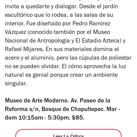
invita a quedarte y dialogar. Desde el jardín
escultórico que lo rodea, a las salas de su
interior. Fue diseñado por Pedro Ramírez
Vázquez (conocido también por el Museo
Nacional de Antropología y El Estadio Azteca) y
Rafael Mijares. En sus materiales domina el
acero y el aluminio, pero las cúpulas de poliestar
no se pueden olvidar. El cómo aprovecha la luz
natural es genial porque crear un ambiente
singular.
Museo de Arte Moderno. Av. Paseo de la
Reforma s/n, Bosque de Chapultepec. Mar -
dom 10:15am - 5:30pm. $85.
Leer La Crítica