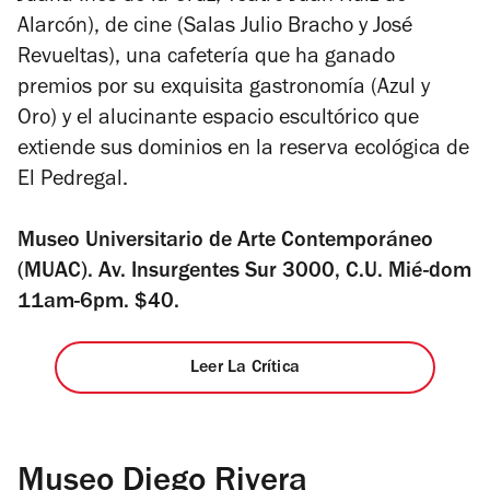
Alarcón), de cine (Salas Julio Bracho y José
Revueltas), una cafetería que ha ganado
premios por su exquisita gastronomía (Azul y
Oro) y el alucinante espacio escultórico que
extiende sus dominios en la reserva ecológica de
El Pedregal.
Museo Universitario de Arte Contemporáneo
(MUAC). Av. Insurgentes Sur 3000, C.U. Mié-dom
11am-6pm. $40.
Leer La Crítica
Museo Diego Rivera