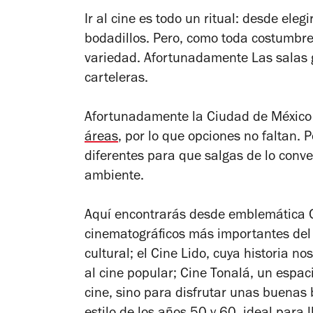
Ir al cine es todo un ritual: desde eleg
bodadillos. Pero, como toda costumbre,
variedad. Afortunadamente Las salas 
carteleras.
Afortunadamente la Ciudad de México
áreas
, por lo que opciones no faltan. P
diferentes para que salgas de lo conve
ambiente.
Aquí encontrarás desde emblemática Ci
cinematográficos más importantes del 
cultural; el Cine Lido, cuya historia no
al cine popular; Cine Tonalá, un espac
cine, sino para disfrutar unas buenas 