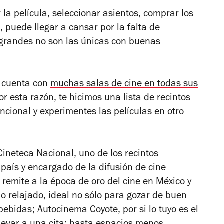
ir la película, seleccionar asientos, comprar los
 puede llegar a cansar por la falta de
grandes no son las únicas con buenas
 cuenta con
muchas salas de cine en todas sus
or esta razón, te hicimos una lista de recintos
ncional y experimentes las películas en otro
neteca Nacional, uno de los recintos
país y encargado de la difusión de cine
s remite a la época de oro del cine en México y
io relajado, ideal no sólo para gozar de buen
bebidas; Autocinema Coyote, por si lo tuyo es el