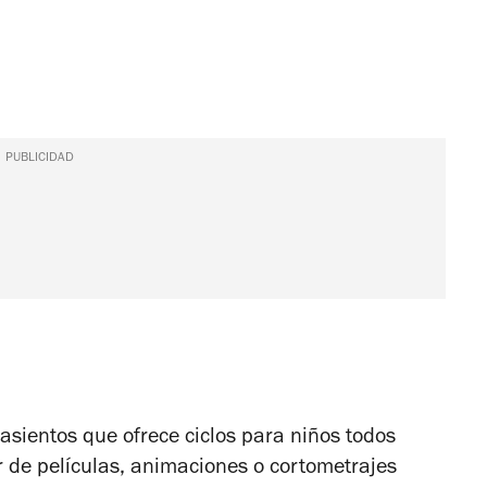
PUBLICIDAD
sientos que ofrece ciclos para niños todos
r de películas, animaciones o cortometrajes