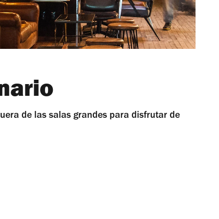
nario
era de las salas grandes para disfrutar de