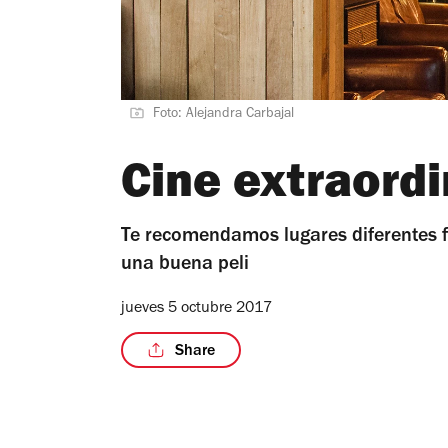
Foto: Alejandra Carbajal
Cine extraordi
Te recomendamos lugares diferentes fu
una buena peli
jueves 5 octubre 2017
Share