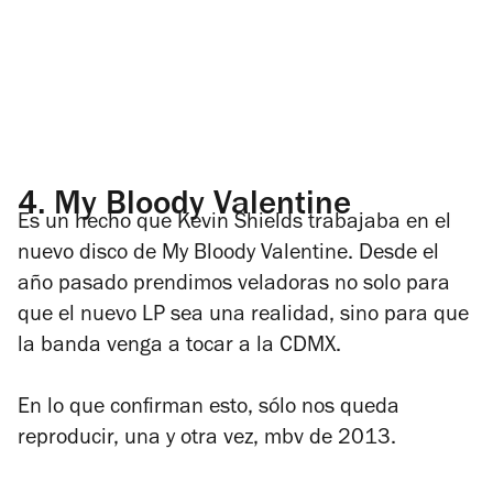
4.
My Bloody Valentine
Es un hecho que Kevin Shields trabajaba en el
nuevo disco de My Bloody Valentine. Desde el
año pasado prendimos veladoras no solo para
que el nuevo LP sea una realidad, sino para que
la banda venga a tocar a la CDMX.
En lo que confirman esto, sólo nos queda
reproducir, una y otra vez,
mbv
de 2013.