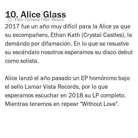
10.
Alice Glass
Foto: Cortesía Filter México
2017 fue un año muy difícil para la Alice ya que
su excompañero, Ethan Kath (Crystal Castles), la
demándo por difamación. En lo que se resuelve
su escándalo nosotros esperamos su disco debut
como solista.
Alice lanzó el año pasado un EP homónimo bajo
el sello Lamar Vista Records, por lo que
esperamos escuchar en 2018 su LP completo.
Mientras tenemos en repear "Without Love".