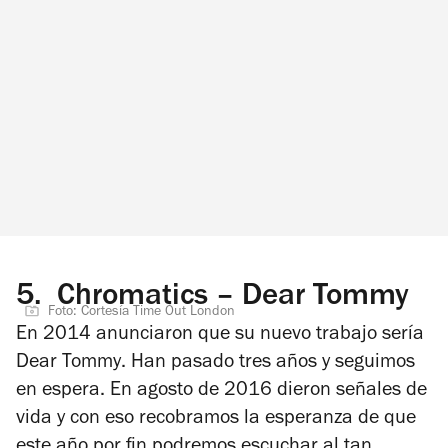
5.
Chromatics – Dear Tommy
Foto: Cortesía Time Out London
En 2014 anunciaron que su nuevo trabajo sería
Dear Tommy
. Han pasado tres años y seguimos
en espera. En agosto de 2016 dieron señales de
vida y con eso recobramos la esperanza de que
este año por fin podremos escuchar al tan