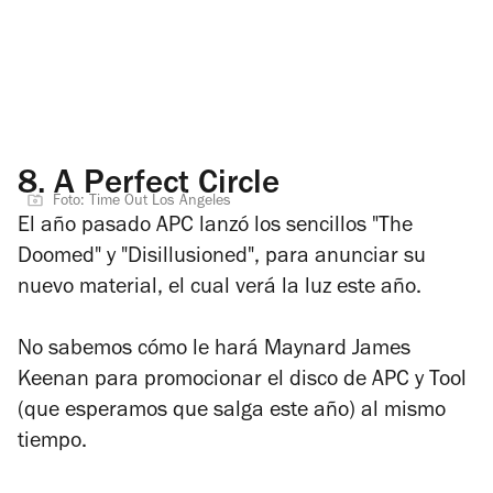
8.
A Perfect Circle
Foto: Time Out Los Ángeles
El año pasado APC lanzó los sencillos "The
Doomed" y "Disillusioned", para anunciar su
nuevo material, el cual verá la luz este año.
No sabemos cómo le hará Maynard James
Keenan para promocionar el disco de APC y Tool
(que esperamos que salga este año) al mismo
tiempo.