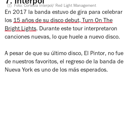
7.
Interpol
Foto: Cortesía Interpol/ Red Light Management
En 2017 la banda estuvo de gira para celebrar
los
15 años de su disco debut,
Turn On The
Bright Lights
. Durante este tour interpretaron
canciones nuevas, lo que huele a nuevo disco.
A pesar de que su último disco,
El Pintor
, no fue
de nuestros favoritos, el regreso de la banda de
Nueva York es uno de los más esperados.