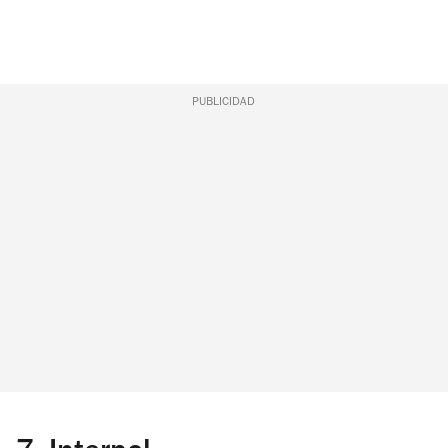
PUBLICIDAD