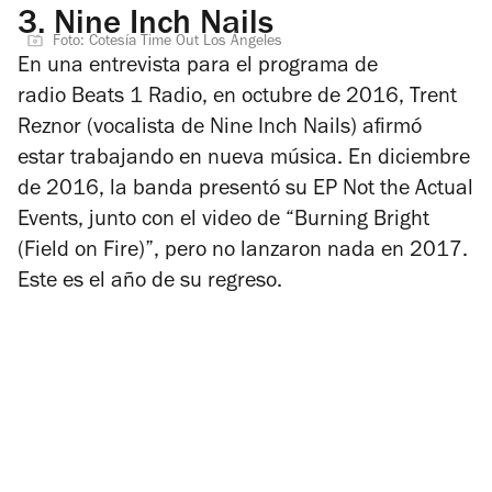
3.
Nine Inch Nails
Foto: Cotesía Time Out Los Ángeles
En una entrevista para el programa de
radio
Beats 1 Radio
, en octubre de 2016, Trent
Reznor (vocalista de Nine Inch Nails) afirmó
estar trabajando en nueva música. En diciembre
de 2016, la banda presentó su EP
Not the Actual
Events,
junto con el video de “Burning Bright
(Field on Fire)”, pero no lanzaron nada en 2017.
Este es el año de su regreso.