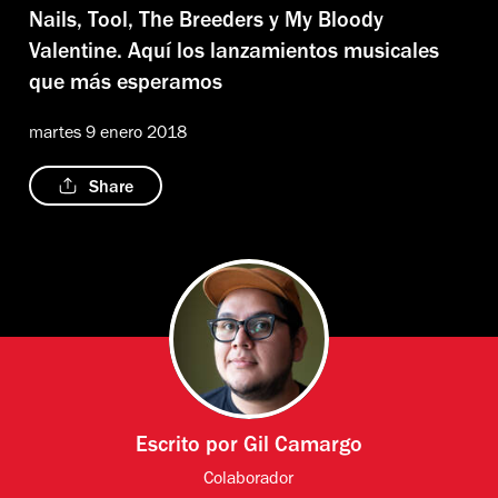
Nails, Tool, The Breeders y My Bloody
Valentine. Aquí los lanzamientos musicales
que más esperamos
martes 9 enero 2018
Share
Escrito por
Gil Camargo
Colaborador