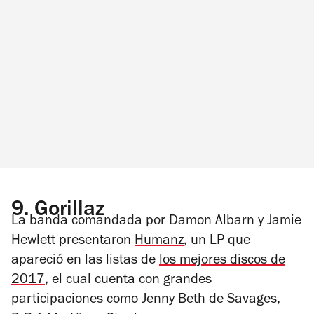
9.
Gorillaz
La banda comandada por Damon Albarn y Jamie
Hewlett presentaron
Humanz
, un LP que
apareció en las listas de
los mejores discos de
2017
, el cual cuenta con grandes
participaciones como Jenny Beth de Savages,