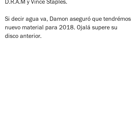
D.R.A.M y Vince Staples.
Si decir agua va, Damon aseguró que tendrémos
nuevo material para 2018. Ojalá supere su
disco anterior.