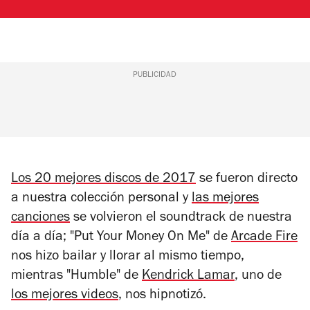
PUBLICIDAD
Los 20 mejores discos de 2017
se fueron directo
a nuestra colección personal y
las mejores
canciones
se volvieron el soundtrack de nuestra
día a día; "Put Your Money On Me" de
Arcade Fire
nos hizo bailar y llorar al mismo tiempo,
mientras "Humble" de
Kendrick Lamar
, uno de
los mejores videos
, nos hipnotizó.