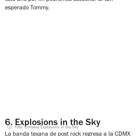
esperado Tommy.
6.
Explosions in the Sky
Foto: Cortesía Explosions in the Sky
La banda texana de post rock regresa a la CDMX