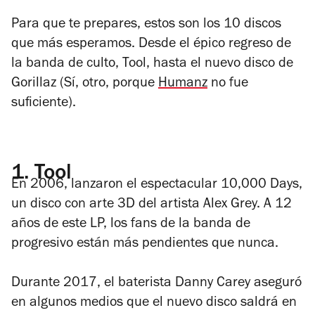
Para que te prepares, estos son los 10 discos
que más esperamos. Desde el épico regreso de
la banda de culto, Tool, hasta el nuevo disco de
Gorillaz (Sí, otro, porque
Humanz
no fue
suficiente).
1.
Tool
En 2006, lanzaron el espectacular
10,000 Days
,
un disco con arte 3D del artista Alex Grey. A 12
años de este LP, los fans de la banda de
progresivo están más pendientes que nunca.
Durante 2017, el baterista Danny Carey aseguró
en algunos medios que el nuevo disco saldrá en