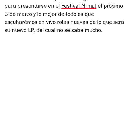
para presentarse en el
Festival Nrmal
el próximo
3 de marzo y lo mejor de todo es que
escuharémos en vivo rolas nuevas de lo que será
su nuevo LP, del cual no se sabe mucho.