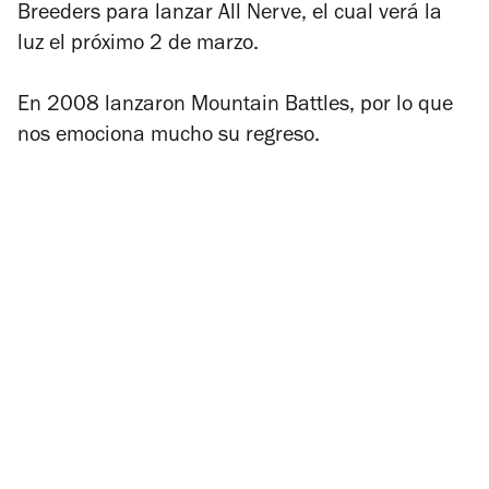
Breeders para lanzar
All Nerve
, el cual verá la
luz el próximo 2 de marzo.
En 2008 lanzaron
Mountain Battles
, por lo que
nos emociona mucho su regreso.