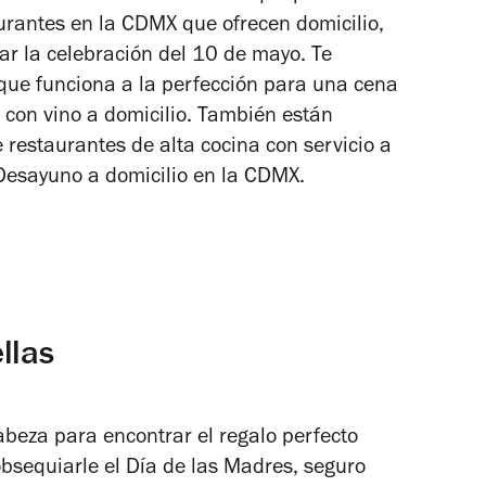
aurantes en la CDMX que ofrecen domicilio,
ar la celebración del 10 de mayo. Te
ue funciona a la perfección para una cena
con vino a domicilio. También están
restaurantes de alta cocina con servicio a
esayuno a domicilio en la CDMX.
llas
eza para encontrar el regalo perfecto
bsequiarle el Día de las Madres, seguro