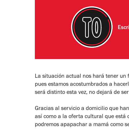
Escr
La situación actual nos hará tener un 
pues estamos acostumbrados a hacer
será distinto esta vez, no dejará de ser
Gracias al servicio a domicilio que han
así como a la oferta cultural que está
podremos apapachar a mamá como se m