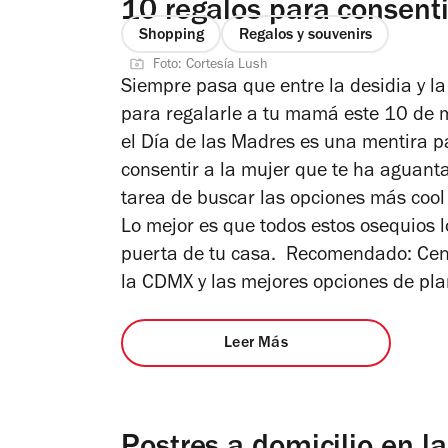
10 regalos para consen
Shopping
Regalos y souvenirs
Foto: Cortesía Lush
Siempre pasa que entre la desidia y l
para regalarle a tu mamá este 10 de 
el Día de las Madres es una mentira 
consentir a la mujer que te ha aguanta
tarea de buscar las opciones más cool
Lo mejor es que todos estos osequios l
puerta de tu casa. Recomendado: Cena
la CDMX y las mejores opciones de pla
Leer Más