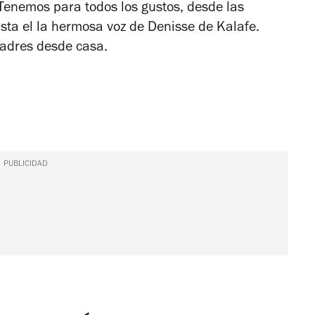
Tenemos para todos los gustos, desde las
ta el la hermosa voz de Denisse de Kalafe.
adres desde casa.
PUBLICIDAD