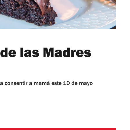
 de las Madres
para consentir a mamá este 10 de mayo