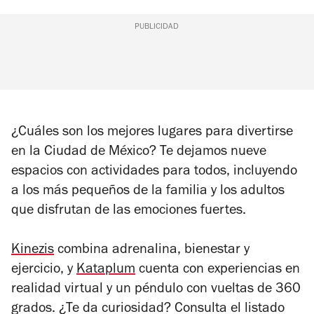
PUBLICIDAD
¿Cuáles son los mejores lugares para divertirse
en la Ciudad de México? Te dejamos nueve
espacios con actividades para todos, incluyendo
a los más pequeños de la familia y los adultos
que disfrutan de las emociones fuertes.
Kinezis
combina adrenalina, bienestar y
ejercicio, y
Kataplum
cuenta con experiencias en
realidad virtual y un péndulo con vueltas de 360
grados. ¿Te da curiosidad? Consulta el listado