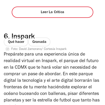
Leer La Crítica
6.
Inspark
Qué hacer
Granada
Foto: David Zamorano/ Cortesía Inspark
Prepárate para una experiencia única de
realidad virtual en Inspark, el parque del futuro
en la CDMX que te hará volar sin necesidad de
comprar un pase de abordar. En este parque
digital la tecnología y el arte digital borrarán las
fronteras de tu mente haciéndote explorar el
océano buceando con ballenas, pisar diferentes
planetas y ser la estrella de futbol que tanto has