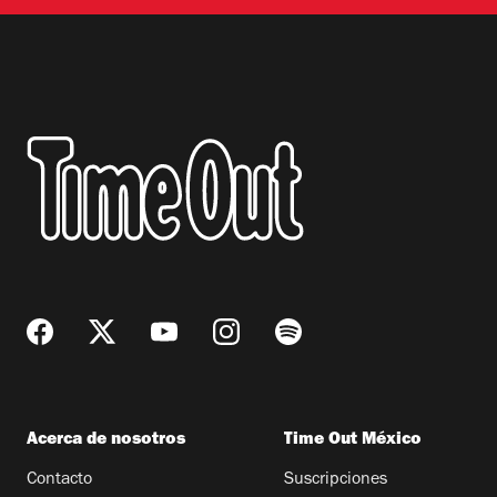
Acerca de nosotros
Time Out México
Contacto
Suscripciones