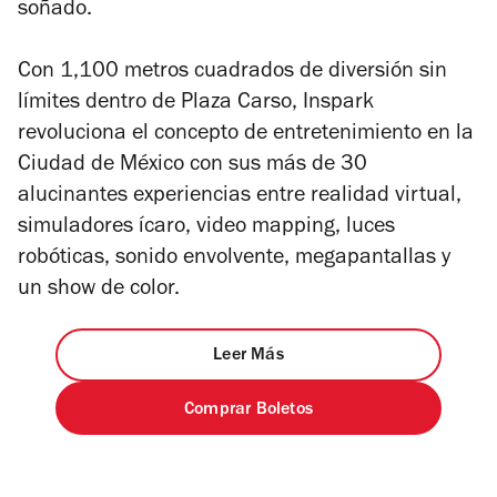
soñado.
Con 1,100 metros cuadrados de diversión sin
límites dentro de Plaza Carso, Inspark
revoluciona el concepto de entretenimiento en la
Ciudad de México con sus más de 30
alucinantes experiencias entre realidad virtual,
simuladores ícaro, video mapping, luces
robóticas, sonido envolvente, megapantallas y
un show de color.
Leer Más
Comprar Boletos