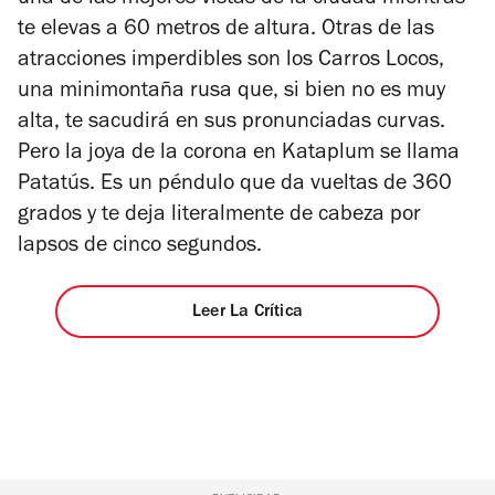
te elevas a 60 metros de altura. Otras de las
atracciones imperdibles son los Carros Locos,
una minimontaña rusa que, si bien no es muy
alta, te sacudirá en sus pronunciadas curvas.
Pero la joya de la corona en Kataplum se llama
Patatús. Es un péndulo que da vueltas de 360
grados y te deja literalmente de cabeza por
lapsos de cinco segundos.
Leer La Crítica