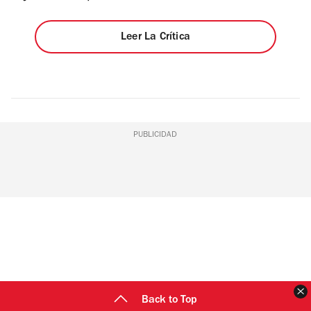
Leer La Crítica
PUBLICIDAD
C
Back to Top