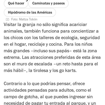
Qué hacer
Caminatas y paseos
Hipódromo de las Américas
Foto: Mattza Tobón
Visitar la granja no sólo significa acariciar
animales, también funciona para concientizar a
los chicos con los talleres de ecología, seguridad
en el hogar, reciclaje y cocina. Para los niños
más grandes –incluso sus papás– está la zona
extrema. Las atracciones preferidas de esta área
son el muro de escalada –un reto hasta para el
más hábil–, la tirolesa y los go karts.
Contrario a lo que podrías pensar, ofrece
actividades pensadas para adultos, como el
campo de gotcha, al que puedes ingresar sin
necesidad de pagar tu entrada al parque, y un