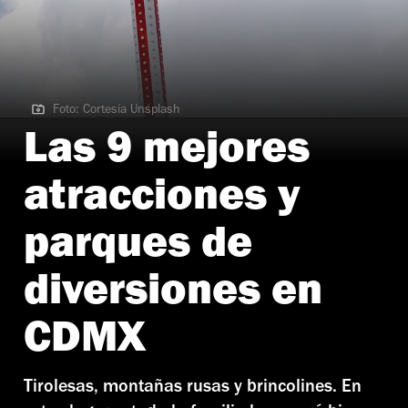
Foto: Cortesía Unsplash
Foto: Cortesía Unsplash
Las 9 mejores
atracciones y
parques de
diversiones en
CDMX
Tirolesas, montañas rusas y brincolines. En