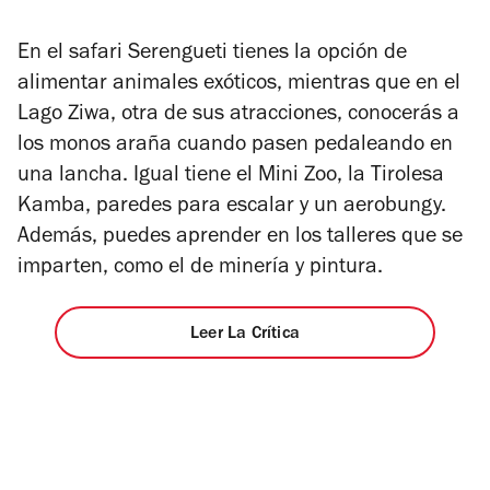
En el safari Serengueti tienes la opción de
alimentar animales exóticos, mientras que en el
Lago Ziwa, otra de sus atracciones, conocerás a
los monos araña cuando pasen pedaleando en
una lancha. Igual tiene el Mini Zoo, la Tirolesa
Kamba, paredes para escalar y un aerobungy.
Además, puedes aprender en los talleres que se
imparten, como el de minería y pintura.
Leer La Crítica