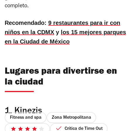
completo.
Recomendado:
9 restaurantes para ir con
niños en la CDMX
y
los 15 mejores parques
en la Ciudad de México
Lugares para divertirse en
la ciudad
1.
Kinezis
Fitness and spa
Zona Metropolitana
Crítica de Time Out