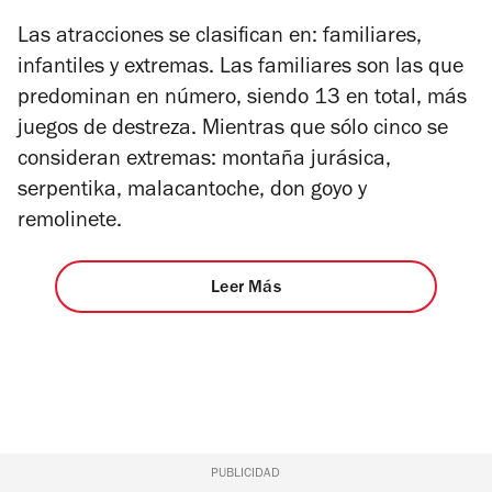
Las atracciones se clasifican en: familiares,
infantiles y extremas. Las familiares son las que
predominan en número, siendo 13 en total, más
juegos de destreza. Mientras que sólo cinco se
consideran extremas: montaña jurásica,
serpentika, malacantoche, don goyo y
remolinete.
Leer Más
PUBLICIDAD