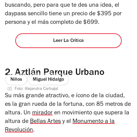
buscando, pero para que te des una idea, el
daypass sencillo tiene un precio de $395 por
persona y el más completo de $699.
Leer La Crítica
2.
Aztlán Parque Urbano
Niños
Miguel Hidalgo
Foto: Alejandra Carbajal
Su más grande atractivo, e ícono de la ciudad,
es la gran rueda de la fortuna, con 85 metros de
altura. Un
mirador
en movimiento que supera la
altura de
Bellas Artes
y el
Monumento a la
Revolución
.