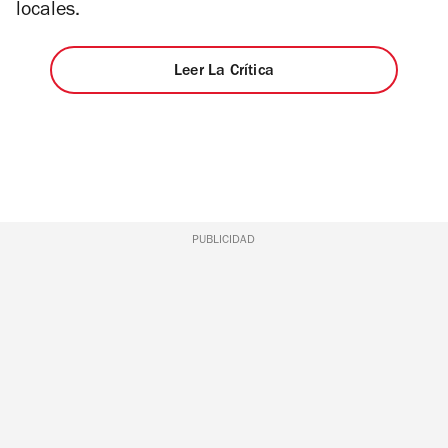
locales.
Leer La Crítica
PUBLICIDAD