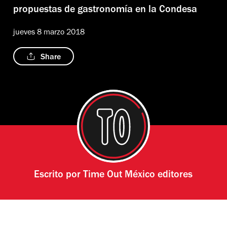
propuestas de gastronomía en la Condesa
jueves 8 marzo 2018
Share
Escrito por
Time Out México editores