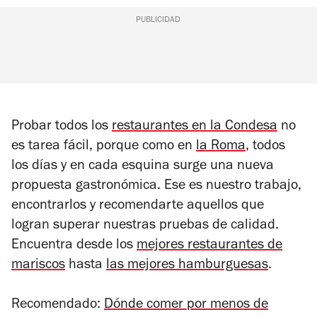
PUBLICIDAD
Probar todos los
restaurantes en la Condesa
no
es tarea fácil, porque como en
la Roma
, todos
los días y en cada esquina surge una nueva
propuesta gastronómica. Ese es nuestro trabajo,
encontrarlos y recomendarte aquellos que
logran superar nuestras pruebas de calidad.
Encuentra desde los
mejores restaurantes de
mariscos
hasta
las mejores hamburguesas
.
Recomendado:
Dónde comer por menos de