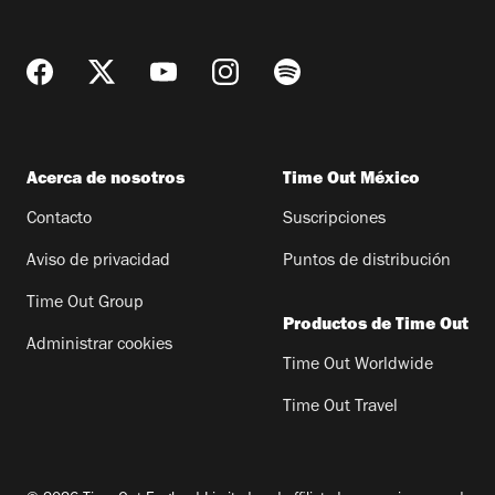
Acerca de nosotros
Time Out México
Contacto
Suscripciones
Aviso de privacidad
Puntos de distribución
Time Out Group
Productos de Time Out
Administrar cookies
Time Out Worldwide
Time Out Travel