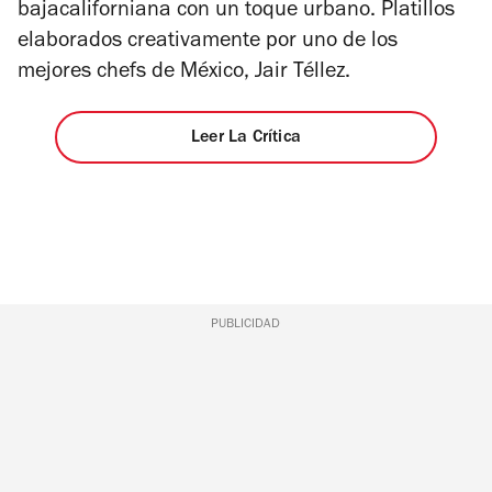
bajacaliforniana con un toque urbano. Platillos
elaborados creativamente por uno de los
mejores chefs de México, Jair Téllez.
Leer La Crítica
PUBLICIDAD