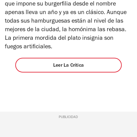
estrellas
que impone su burgerfilia desde el nombre
apenas lleva un año y ya es un clásico. Aunque
todas sus hamburguesas están al nivel de las
mejores de la ciudad, la homónima las rebasa.
La primera mordida del plato insignia son
fuegos artificiales.
Leer La Crítica
PUBLICIDAD