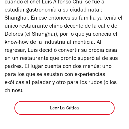
cuando el chef Luis Alfonso Chui se fue a
estudiar gastronomía a su ciudad natal:
Shanghai. En ese entonces su familia ya tenía el
único restaurante chino decente de la calle de
Dolores (el Shanghai), por lo que ya conocía el
know-how de la industria alimenticia. Al
regresar, Luis decidió convertir su propia casa
en un restaurante que pronto superó al de sus
padres. El lugar cuenta con dos menús: uno
para los que se asustan con experiencias
exóticas al paladar y otro para los rudos (o los
chinos).
Leer La Crítica