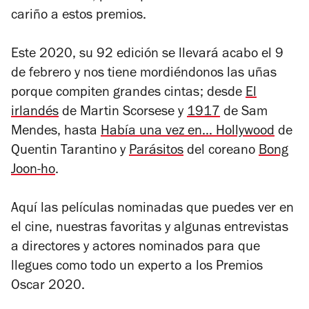
cariño a estos premios.
Este 2020, su 92 edición se llevará acabo el 9
de febrero y nos tiene mordiéndonos las uñas
porque compiten grandes cintas; desde
El
irlandés
de Martin Scorsese y
1917
de Sam
Mendes, hasta
Había una vez en… Hollywood
de
Quentin Tarantino y
Parásitos
del coreano
Bong
Joon-ho
.
Aquí las películas nominadas que puedes ver en
el cine, nuestras favoritas y algunas entrevistas
a directores y actores nominados para que
llegues como todo un experto a los Premios
Oscar 2020.