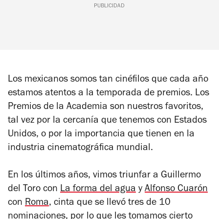
PUBLICIDAD
Los mexicanos somos tan cinéfilos que cada año
estamos atentos a la temporada de premios. Los
Premios de la Academia son nuestros favoritos,
tal vez por la cercanía que tenemos con Estados
Unidos, o por la importancia que tienen en la
industria cinematográfica mundial.
En los últimos años, vimos triunfar a Guillermo
del Toro con
La forma del agua
y
Alfonso Cuarón
con
Roma
, cinta que se llevó tres de 10
nominaciones, por lo que les tomamos cierto