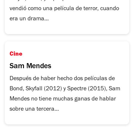
vendió como una película de terror, cuando
era un drama...
Cine
Sam Mendes
Después de haber hecho dos películas de
Bond, Skyfall (2012) y Spectre (2015), Sam
Mendes no tiene muchas ganas de hablar
sobre una tercera...