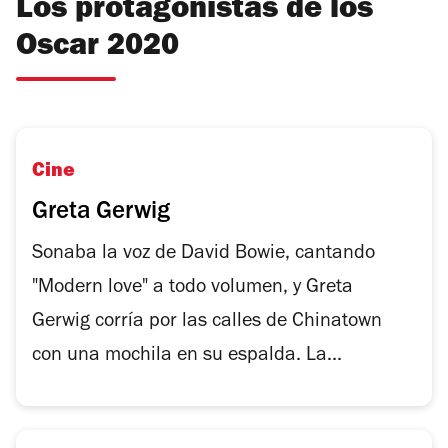
Los protagonistas de los
Oscar 2020
Cine
Greta Gerwig
Sonaba la voz de David Bowie, cantando
"Modern love" a todo volumen, y Greta
Gerwig corría por las calles de Chinatown
con una mochila en su espalda. La...