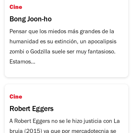
Cine
Bong Joon-ho
Pensar que los miedos más grandes de la
humanidad es su extinción, un apocalipsis
zombi o Godzilla suele ser muy fantasioso.
Estamos...
Cine
Robert Eggers
A Robert Eggers no se le hizo justicia con La
bruja (2015) ya que por mercadotecnia se