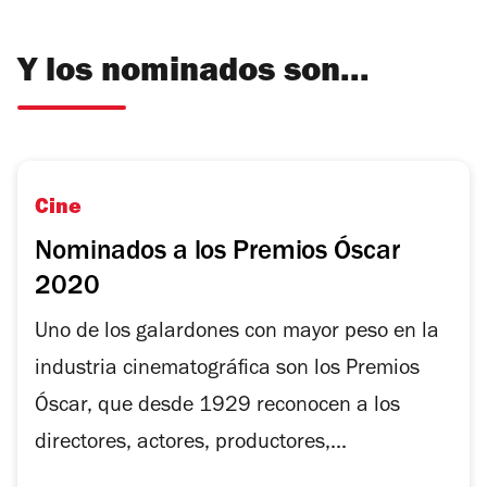
Y los nominados son...
Cine
Nominados a los Premios Óscar
2020
Uno de los galardones con mayor peso en la
industria cinematográfica son los Premios
Óscar, que desde 1929 reconocen a los
directores, actores, productores,...