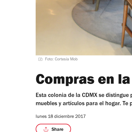
Foto: Cortesía Mob
Compras en l
Esta colonia de la CDMX se distingue 
muebles y artículos para el hogar. Te
lunes 18 diciembre 2017
Share