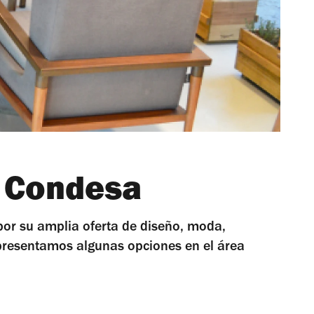
a Condesa
por su amplia oferta de diseño, moda,
 presentamos algunas opciones en el área