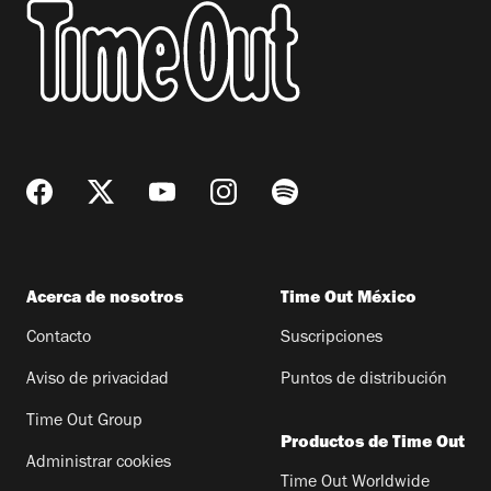
Acerca de nosotros
Time Out México
Contacto
Suscripciones
Aviso de privacidad
Puntos de distribución
Time Out Group
Productos de Time Out
Administrar cookies
Time Out Worldwide