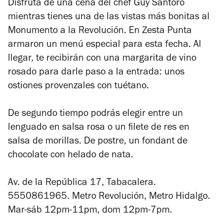
Disfruta de una cena del chef Guy Santoro
mientras tienes una de las vistas más bonitas al
Monumento a la Revolución. En Zesta Punta
armaron un menú especial para esta fecha. Al
llegar, te recibirán con una margarita de vino
rosado para darle paso a la entrada: unos
ostiones provenzales con tuétano.
De segundo tiempo podrás elegir entre un
lenguado en salsa rosa o un filete de res en
salsa de morillas. De postre, un fondant de
chocolate con helado de nata.
Av. de la República 17, Tabacalera.
5550861965. Metro Revolución, Metro Hidalgo.
Mar-sáb 12pm-11pm, dom 12pm-7pm.