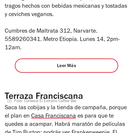
tragos hechos con bebidas mexicanas y tostadas
y ceviches veganos.
Cumbres de Maltrata 312, Narvarte.
5589260341. Metro Etiopía. Lunes 14, 2pm-
12am.
Leer Más
Terraza Franciscana
Foto: Cortesía El Extraño Coffee Bar
Saca las cobijas y la tienda de campaña, porque
el plan en
Casa Franciscana
es para que te
quedes a acampar. Habrá maratón de películas