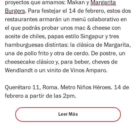
proyectos que amamos: Makan y
Margarita
Burgers
. Para festejar el 14 de febrero, estos dos
restaurantes armarán un menú colaborativo en
el que podrás probar unos mac & cheese con
aceite de chiles, papas estilo Singapur y tres
hamburguesas distintas: la clásica de Margarita,
una de pollo frito y otra de cerdo. De postre, un
cheesecake clásico y, para beber, cheves de
Wendlandt o un vinito de Vinos Amparo.
Querétaro 11, Roma. Metro Niños Héroes. 14 de
febrero a partir de las 2pm.
Leer Más