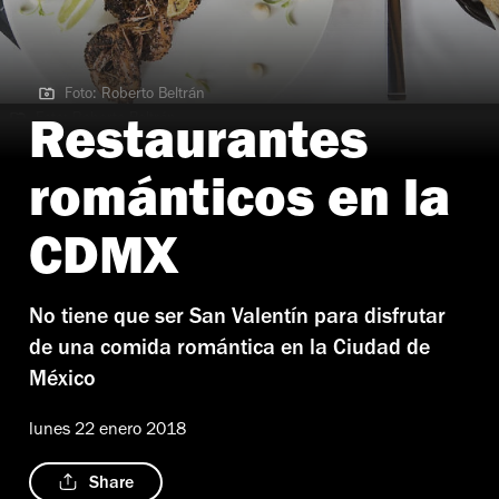
Foto: Roberto Beltrán
Foto: Roberto Beltrán
Restaurantes
románticos en la
CDMX
No tiene que ser San Valentín para disfrutar
de una comida romántica en la Ciudad de
México
lunes 22 enero 2018
Share