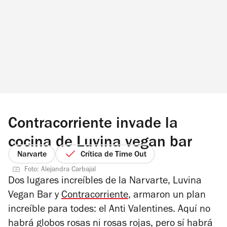
Contracorriente invade la
cocina de Luvina vegan bar
Narvarte
Crítica de Time Out
Foto: Alejandra Carbajal
Dos lugares increíbles de la Narvarte, Luvina
Vegan Bar y
Contracorriente
, armaron un plan
increíble para todes: el Anti Valentines. Aquí no
habrá globos rosas ni rosas rojas, pero sí habrá