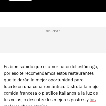
PUBLICIDAD
Es bien sabido que el amor nace del estómago,
por eso te recomendamos estos restaurantes
que te darán la mejor oportunidad para
lucirte en una cena romántica. Disfruta la mejor
comida francesa
o platillos
italianos
a la luz de
las velas, o descubre los mejores postres y
las