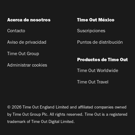
Acerca de nosotros
Time Out México
Contacto
Suscripciones
Aviso de privacidad
Puntos de distribución
Time Out Group
Productos de Time Out
Administrar cookies
Time Out Worldwide
Time Out Travel
© 2026 Time Out England Limited and affiliated companies owned
by Time Out Group Plc. All rights reserved. Time Out is a registered
trademark of Time Out Digital Limited.