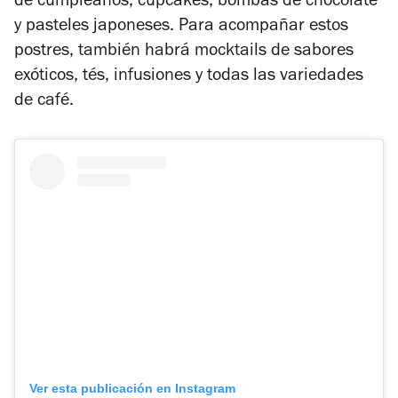
de cumpleaños, cupcakes, bombas de chocolate
y pasteles japoneses. Para acompañar estos
postres, también habrá mocktails de sabores
exóticos, tés, infusiones y todas las variedades
de café.
Ver esta publicación en Instagram