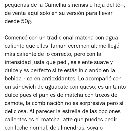
pequeñas de la Camellia sinensis u hoja del té—,
de venta aquí solo en su versión para llevar
desde 50g.
Comencé con un tradicional matcha con agua
caliente que ellos llaman ceremonial: me llegó
más caliente de lo correcto, pero con la
intensidad justa que pedí, se siente suave y
dulce y es perfecto si te estás iniciando en la
bebida rica en antioxidantes. Lo acompañé con
un sándwich de aguacate con queso; es un tanto
dulce pues el pan es de matcha con trozos de
camote, la combinación no es sorpresiva pero sí
deliciosa. Al parecer la estrella de las opciones
calientes es el matcha latte que puedes pedir
con leche normal, de almendras, soya o