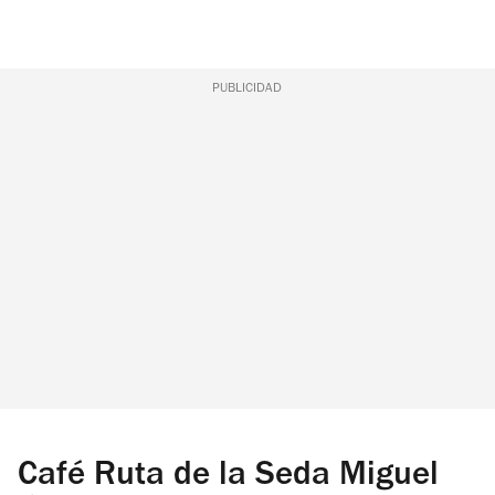
PUBLICIDAD
Café Ruta de la Seda Miguel