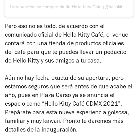
Una publicación compartida de Hello Kitty Cafe (@hellokittycafe)
Pero eso no es todo, de acuerdo con el
comunicado oficial de Hello Kitty Café, el venue
contará con una tienda de productos oficiales
del café para que te puedes llevar un pedacito
de Hello Kitty y sus amigos a tu casa.
Aún no hay fecha exacta de su apertura, pero
estamos seguros que será antes de que acabe el
año, pues en Plaza Carso ya se anuncia el
espacio como “Hello Kitty Café CDMX 2021”.
Prepárate para esta nueva experiencia golsosa,
familiar y muy kawaii. Pronto te daremos más
detalles de la inauguración.