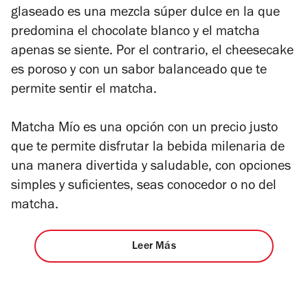
glaseado es una mezcla súper dulce en la que
predomina el chocolate blanco y el matcha
apenas se siente. Por el contrario, el cheesecake
es poroso y con un sabor balanceado que te
permite sentir el matcha.
Matcha Mío es una opción con un precio justo
que te permite disfrutar la bebida milenaria de
una manera divertida y saludable, con opciones
simples y suficientes, seas conocedor o no del
matcha.
Leer Más