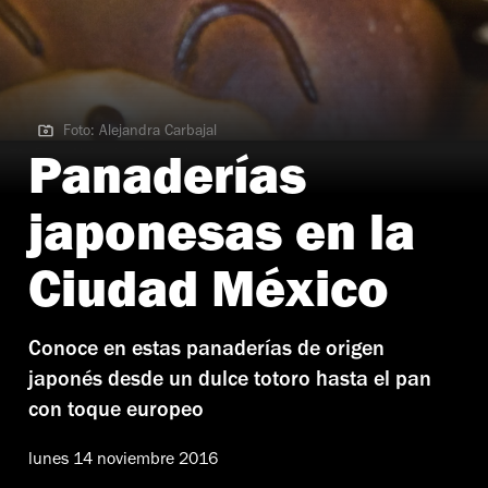
Foto: Alejandra Carbajal
Foto: Alejandra Carbajal
Panaderías
japonesas en la
Ciudad México
Conoce en estas panaderías de origen
japonés desde un dulce totoro hasta el pan
con toque europeo
lunes 14 noviembre 2016