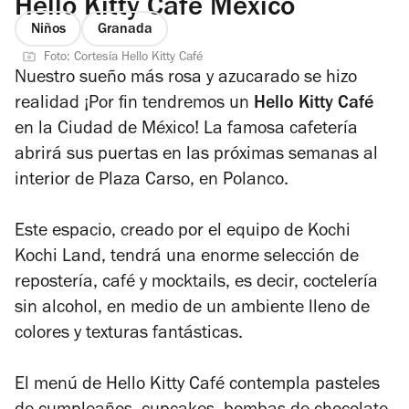
Hello Kitty Café México
Niños
Granada
Foto: Cortesía Hello Kitty Café
Nuestro sueño más rosa y azucarado se hizo
realidad ¡Por fin tendremos un
Hello Kitty Café
en la Ciudad de México! La famosa cafetería
abrirá sus puertas en las próximas semanas al
interior de Plaza Carso, en Polanco.
Este espacio, creado por el equipo de Kochi
Kochi Land, tendrá una enorme selección de
repostería, café y mocktails, es decir, coctelería
sin alcohol, en medio de un ambiente lleno de
colores y texturas fantásticas.
El menú de Hello Kitty Café contempla pasteles