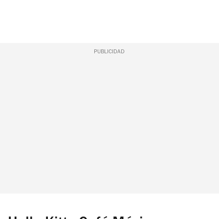
PUBLICIDAD