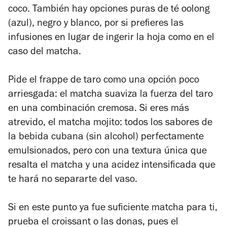
coco. También hay opciones puras de té oolong
(azul), negro y blanco, por si prefieres las
infusiones en lugar de ingerir la hoja como en el
caso del matcha.
Pide el frappe de taro como una opción poco
arriesgada: el matcha suaviza la fuerza del taro
en una combinación cremosa. Si eres más
atrevido, el matcha mojito: todos los sabores de
la bebida cubana (sin alcohol) perfectamente
emulsionados, pero con una textura única que
resalta el matcha y una acidez intensificada que
te hará no separarte del vaso.
Si en este punto ya fue suficiente matcha para ti,
prueba el croissant o las donas, pues el