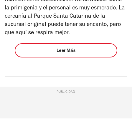
relativamente desconocida. No se atasca como
la primigenia y el personal es muy esmerado. La
cercanía al Parque Santa Catarina de la
sucursal original puede tener su encanto, pero
que aquí se respira mejor.
Leer Más
PUBLICIDAD