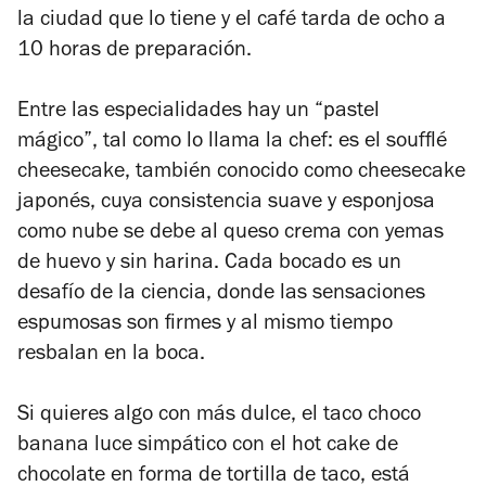
la ciudad que lo tiene y el café tarda de ocho a
10 horas de preparación.
Entre las especialidades hay un “pastel
mágico”,
tal como lo llama la chef: es el soufflé
cheesecake, también conocido como cheesecake
japonés, cuya consistencia suave y esponjosa
como nube se debe al queso crema con yemas
de huevo y sin harina. Cada bocado es un
desafío de la ciencia, donde las sensaciones
espumosas son firmes y al mismo tiempo
resbalan en la boca.
Si quieres algo con más dulce, el taco choco
banana luce simpático con el hot cake de
chocolate en forma de tortilla de taco, está