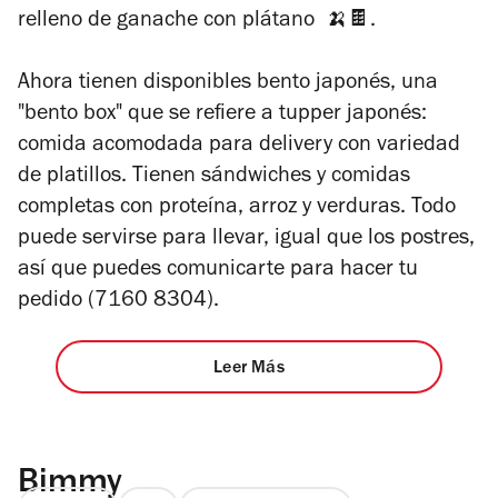
relleno de ganache con plátano 🍌🍫.
Ahora tienen disponibles bento japonés, una
"bento box" que se refiere a tupper japonés:
comida acomodada para
delivery
con variedad
de platillos. Tienen sándwiches y comidas
completas con proteína, arroz y verduras. Todo
puede servirse para llevar, igual que los postres,
así que puedes comunicarte para hacer tu
pedido (7160 8304).
Leer Más
Bimmy