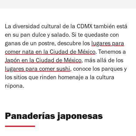
La diversidad cultural de la CDMX también está
en su pan dulce y salado. Si te quedaste con
ganas de un postre, descubre los
lugares para
comer nata en la Ciudad de México
. Tenemos a
Japón en la Ciudad de México
, más allá de los
lugares para comer sushi
, conoce los parques y
los sitios que rinden homenaje a la cultura
nipona.
Panaderías japonesas