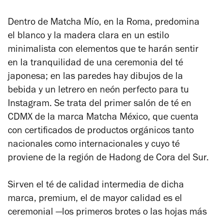
Dentro de Matcha Mío, en la Roma, predomina
el blanco y la madera clara en un estilo
minimalista con elementos que te harán sentir
en la tranquilidad de una ceremonia del té
japonesa; en las paredes hay dibujos de la
bebida y un letrero en neón perfecto para tu
Instagram. Se trata del primer salón de té en
CDMX de la marca Matcha México, que cuenta
con certificados de productos orgánicos tanto
nacionales como internacionales y cuyo té
proviene de la región de Hadong de Cora del Sur.
Sirven el té de calidad intermedia de dicha
marca, premium, el de mayor calidad es el
ceremonial —los primeros brotes o las hojas más