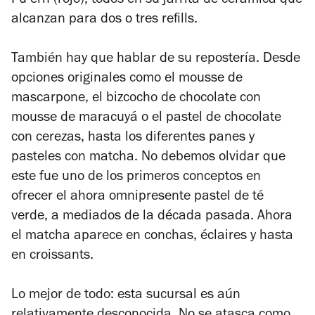
Pu erh (rojo); todos en su jarrita de cerámica que
alcanzan para dos o tres refills.
También hay que hablar de su repostería. Desde
opciones originales como el mousse de
mascarpone, el bizcocho de chocolate con
mousse de maracuyá o el pastel de chocolate
con cerezas, hasta los diferentes panes y
pasteles con matcha. No debemos olvidar que
este fue uno de los primeros conceptos en
ofrecer el ahora omnipresente pastel de té
verde, a mediados de la década pasada. Ahora
el matcha aparece en conchas, éclaires y hasta
en croissants.
Lo mejor de todo: esta sucursal es aún