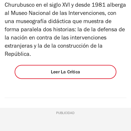
Churubusco en el siglo XVI y desde 1981 alberga
al Museo Nacional de las Intervenciones, con
una museografía didáctica que muestra de
forma paralela dos historias: la de la defensa de
la nación en contra de las intervenciones
extranjeras y la de la construcción de la
República.
Leer La Crítica
PUBLICIDAD