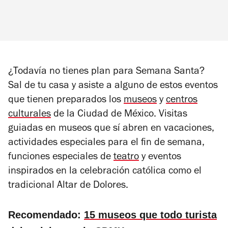
¿Todavía no tienes plan para Semana Santa?
Sal de tu casa y asiste a alguno de estos eventos
que tienen preparados los
museos
y
centros
culturales
de la Ciudad de México. Visitas
guiadas en museos que sí abren en vacaciones,
actividades especiales para el fin de semana,
funciones especiales de
teatro
y eventos
inspirados en la celebración católica como el
tradicional Altar de Dolores.
Recomendado:
15 museos que todo turista