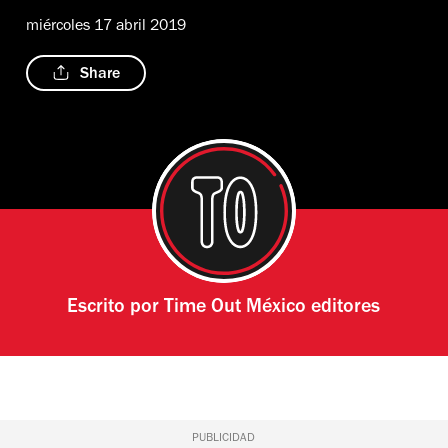
miércoles 17 abril 2019
Share
Escrito por
Time Out México editores
PUBLICIDAD