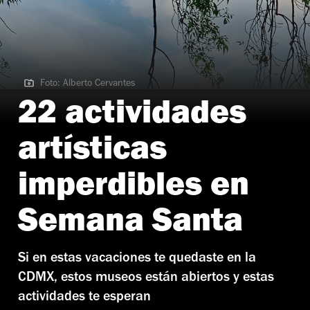
Foto: Alberto Cervantes
Foto: Alberto Cervantes
22 actividades
artísticas
imperdibles en
Semana Santa
Si en estas vacaciones te quedaste en la
CDMX, estos museos están abiertos y estas
actividades te esperan