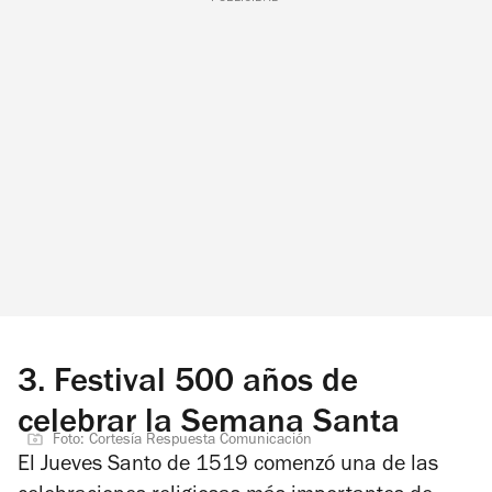
3.
Festival 500 años de
celebrar la Semana Santa
Foto: Cortesía Respuesta Comunicación
El Jueves Santo de 1519 comenzó una de las