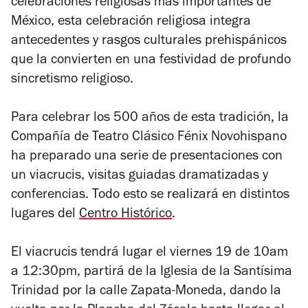
celebraciones religiosas más importantes de
México, esta celebración religiosa integra
antecedentes y rasgos culturales prehispánicos
que la convierten en una festividad de profundo
sincretismo religioso.
Para celebrar los 500 años de esta tradición, la
Compañía de Teatro Clásico Fénix Novohispano
ha preparado una serie de presentaciones con
un viacrucis, visitas guiadas dramatizadas y
conferencias. Todo esto se realizará en distintos
lugares del
Centro Histórico
.
El viacrucis tendrá lugar el viernes 19 de 10am
a 12:30pm, partirá de la Iglesia de la Santísima
Trinidad por la calle Zapata-Moneda, dando la