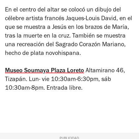
En el centro del altar se colocó un dibujo del
célebre artista francés Jaques-Louis David, en el
que se muestra a Jesús en los brazos de María,
tras la muerte en la cruz. También se muestra
una recreación del Sagrado Corazón Mariano,
hecho de plata novohispana.
Museo Soumaya Plaza Loreto
Altamirano 46,
Tizapán. Lun- vie 10:30am-6:30pm, sáb
10:30am-8pm. Entrada libre.
PUBLICIDAD