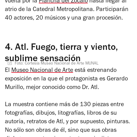
vuelta por la
Plancha del Zócalo
hasta llegar al
atrio de la Catedral Metropolitana. Participarán
40 actores, 20 músicos y una gran procesión.
4.
Atl. Fuego, tierra y viento,
sublime sensación
Foto: Cortesía Museo Nacional de Arte MUNAL
El
Museo Nacional de Arte
está estrenando
exposición en la que el protagonista es Gerardo
Murillo, mejor conocido como Dr. Atl.
La muestra contiene más de 130 piezas entre
fotografías, dibujos, litografías, libros de su
autoría, retratos de Atl, y por supuesto, pinturas.
No sólo son obras de él, sino que sus obras