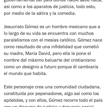
gubernamental del país donde nadie sabe nada,
así como a los aparatos de justicia, todo esto,
por medio de la sátira y la comedia.
Jesucristo Gómez es un hombre mexicano que a
lo largo de su vida se encuentra con muchos
paralelismos con el mesías católico. Gómez nace
como resultado de una infidelidad que cometió
su madre, María David, pero ella le pone el
nombre del máximo baluarte del cristianismo
como un designio a futuro porque él cambiaría
el mundo que habita.
Este personaje crea una comunidad ciudadana,
constituida por pepenadores, algo así como los
apóstoles, y con ellos, Gómez recorre todo el país