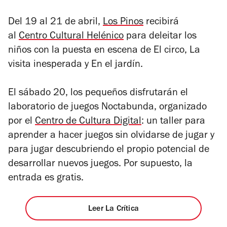
Del 19 al 21 de abril,
Los Pinos
recibirá
al
Centro Cultural Helénico
para deleitar los
niños con la puesta en escena de
El circo
,
La
visita inesperada
y
En el jardín
.
El sábado 20, los pequeños disfrutarán el
laboratorio de juegos Noctabunda, organizado
por el
Centro de Cultura Digital
: un taller para
aprender a hacer juegos sin olvidarse de jugar y
para jugar descubriendo el propio potencial de
desarrollar nuevos juegos. Por supuesto, la
entrada es gratis.
Leer La Crítica