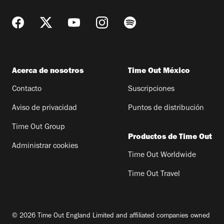
Acerca de nosotros
Time Out México
Contacto
Suscripciones
Aviso de privacidad
Puntos de distribución
Time Out Group
Productos de Time Out
Administrar cookies
Time Out Worldwide
Time Out Travel
© 2026 Time Out England Limited and affiliated companies owned