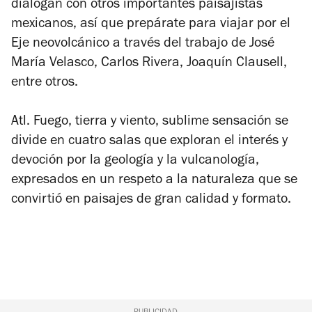
dialogan con otros importantes paisajistas
mexicanos, así que prepárate para viajar por el
Eje neovolcánico a través del trabajo de José
María Velasco, Carlos Rivera, Joaquín Clausell,
entre otros.
Atl. Fuego, tierra y viento, sublime sensación
se
divide en cuatro salas que exploran el interés y
devoción por la geología y la vulcanología,
expresados en un respeto a la naturaleza que se
convirtió en paisajes de gran calidad y formato.