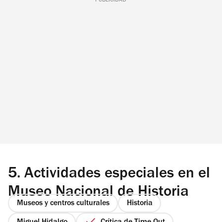
PUBLICIDAD
5.
Actividades especiales en el
Museo Nacional de Historia
Museos y centros culturales
Historia