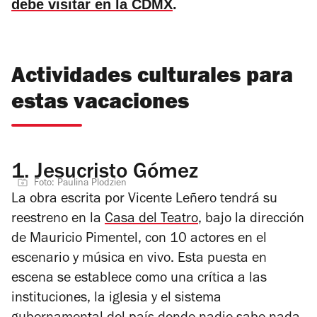
debe visitar en la CDMX
.
Actividades culturales para
estas vacaciones
1.
Jesucristo Gómez
Foto: Paulina Plodzien
La obra escrita por Vicente Leñero tendrá su
reestreno en la
Casa del Teatro
, bajo la dirección
de Mauricio Pimentel, con 10 actores en el
escenario y música en vivo. Esta puesta en
escena se establece como una crítica a las
instituciones, la iglesia y el sistema