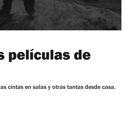
 películas de
as cintas en salas y otras tantas desde casa.