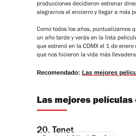
producciones decidieron estrenar dire
alegrarnos el encierro y llegar a más 
Como todos los años, puntualizamos q
un año tarde y verás en la lista pelí
que estrenó en la CDMX el 1 de enero
que nos hicieron la vida más llevader
Recomendado:
Las mejores pelíc
Las mejores películas
20.
Tenet