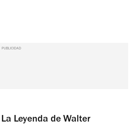
PUBLICIDAD
La Leyenda de Walter