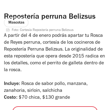
Repostería perruna Belizsus
Mascotas
Foto: Cortesía Repostería perruna Belizsus
A partir del 4 de enero podrás apartar tu Rosca
de Reyes perruna, cortesía de los cocineros de
Repostería Perruna Belizsus. La originalidad de
esta repostería que opera desde 2015 radica en
los detalles, como el perrito de galleta dentro de
la rosca.
Incluye:
Rosca de sabor pollo, manzana,
zanahoria, sirloin, salchicha
Costo:
$70 chica, $130 grande