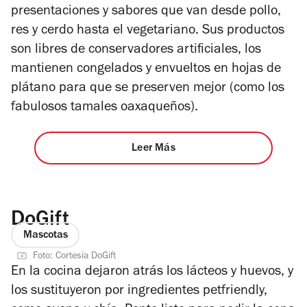
presentaciones y sabores que van desde pollo,
res y cerdo hasta el vegetariano. Sus productos
son libres de conservadores artificiales, los
mantienen congelados y envueltos en hojas de
plátano para que se preserven mejor (como los
fabulosos tamales oaxaqueños).
Leer Más
DoGift
Mascotas
Foto: Cortesía DoGift
En la cocina dejaron atrás los lácteos y huevos, y
los sustituyeron por ingredientes petfriendly,