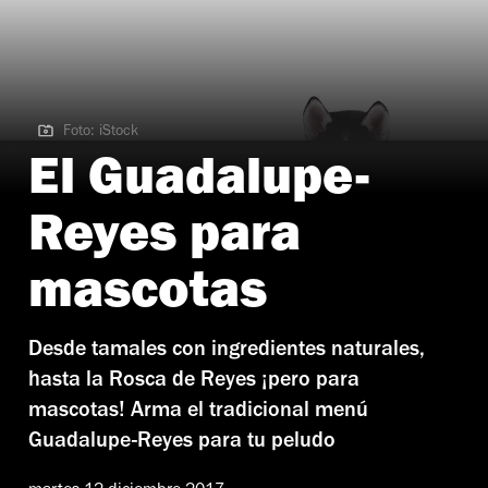
Foto: iStock
Foto: iStock
El Guadalupe-
Reyes para
mascotas
Desde tamales con ingredientes naturales,
hasta la Rosca de Reyes ¡pero para
mascotas! Arma el tradicional menú
Guadalupe-Reyes para tu peludo