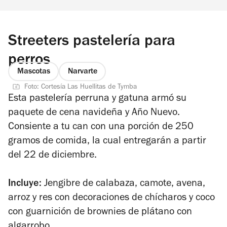
Streeters pastelería para
perros
Mascotas
Narvarte
Foto: Cortesía Las Huellitas de Tymba
Esta pastelería perruna y gatuna armó su
paquete de cena navideña y Año Nuevo.
Consiente a tu can con una porción de 250
gramos de comida, la cual entregarán a partir
del 22 de diciembre.
Incluye:
Jengibre de calabaza, camote, avena,
arroz y res con decoraciones de chícharos y coco
con guarnición de brownies de plátano con
algarrobo.