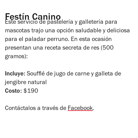
Festín Canino
Este servicio de pastelería y galletería para
mascotas trajo una opción saludable y deliciosa
para el paladar perruno. En esta ocasión
presentan una receta secreta de res (500
gramos):
Incluye:
Soufflé de jugo de carne y galleta de
jengibre natural
Costo:
$190
Contáctalos a través de
Facebook
.