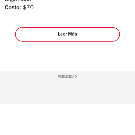
Costo:
$70
Leer Más
PUBLICIDAD