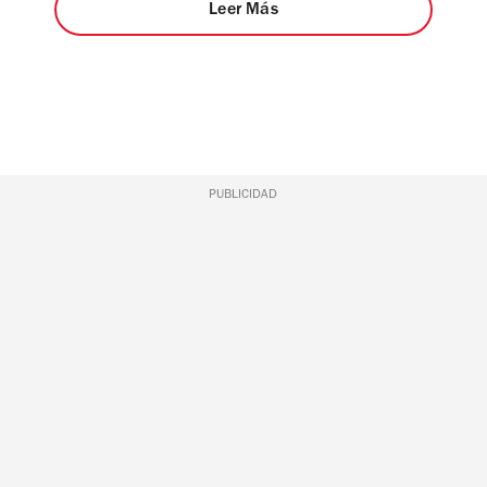
Leer Más
PUBLICIDAD