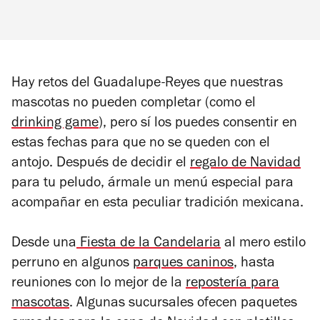
Hay retos del Guadalupe-Reyes que nuestras
mascotas no pueden completar (como el
drinking game
), pero sí los puedes consentir en
estas fechas para que no se queden con el
antojo. Después de decidir el
regalo de Navidad
para tu peludo, ármale un menú especial para
acompañar en esta peculiar tradición mexicana.
Desde una
Fiesta de la Candelaria
al mero estilo
perruno en algunos
parques caninos
, hasta
reuniones con lo mejor de la
repostería para
mascotas
. Algunas sucursales ofecen paquetes