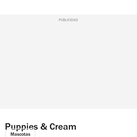
PUBLICIDAD
Puppies & Cream
Mascotas