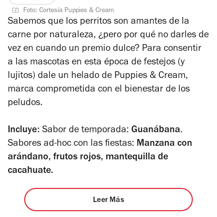
Foto: Cortesía Puppies & Cream
Sabemos que los perritos son amantes de la
carne por naturaleza, ¿pero por qué no darles de
vez en cuando un premio dulce? Para consentir
a las mascotas en esta época de festejos (y
lujitos) dale un helado de Puppies & Cream,
marca comprometida con el bienestar de los
peludos.
Incluye:
Sabor de temporada:
Guanábana
.
Sabores ad-hoc con las fiestas:
Manzana con
arándano, frutos rojos, mantequilla de
cacahuate.
Leer Más