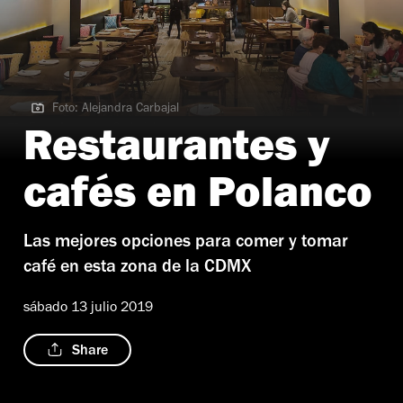
Foto: Alejandra Carbajal
Foto: Alejandra Carbajal
Restaurantes y
cafés en Polanco
Las mejores opciones para comer y tomar
café en esta zona de la CDMX
sábado 13 julio 2019
Share