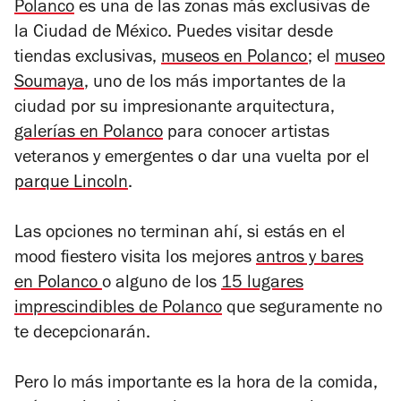
Polanco
es una de las zonas más exclusivas de
la Ciudad de México. Puedes visitar desde
tiendas exclusivas,
museos en Polanco
; el
museo
Soumaya
, uno de los más importantes de la
ciudad por su impresionante arquitectura,
galerías en Polanco
para conocer artistas
veteranos y emergentes o dar una vuelta por el
parque Lincoln
.
Las opciones no terminan ahí, si estás en el
mood fiestero visita los mejores
antros y bares
en Polanco
o alguno de los
15 lugares
imprescindibles de Polanco
que seguramente no
te decepcionarán.
Pero lo más importante es la hora de la comida,