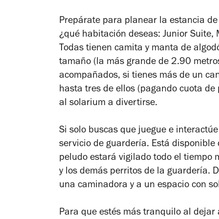
Prepárate para planear la estancia de 
¿qué habitación deseas: Junior Suite, 
Todas tienen camita y manta de algodón
tamaño (la más grande de 2.90 metros 
acompañados, si tienes más de un can
hasta tres de ellos (pagando cuota de 
al solarium a divertirse.
Si solo buscas que juegue e interactúe 
servicio de guardería. Está disponibl
peludo estará vigilado todo el tiempo
y los demás perritos de la guardería. 
una caminadora y a un espacio con so
Para que estés más tranquilo al dejar 