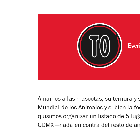
Escr
Amamos a las mascotas, su ternura y 
Mundial de los Animales y si bien la fe
quisimos organizar un listado de 5 lug
CDMX —nada en contra del resto de an