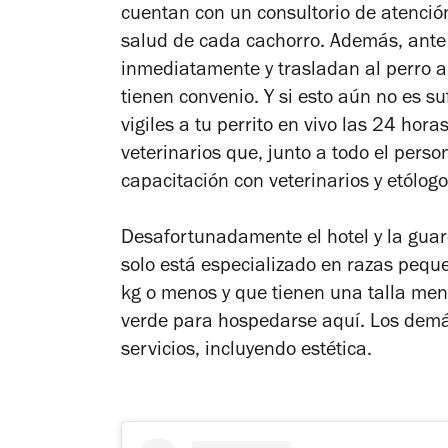
cuentan con un consultorio de atención
salud de cada cachorro. Además, ante
inmediatamente y trasladan al perro a
tienen convenio. Y si esto aún no es su
vigiles a tu perrito en vivo las 24 hor
veterinarios que, junto a todo el pers
capacitación con veterinarios y etólogo
Desafortunadamente el hotel y la guar
solo está especializado en razas pequ
kg o menos y que tienen una talla men
verde para hospedarse aquí. Los demá
servicios, incluyendo estética.