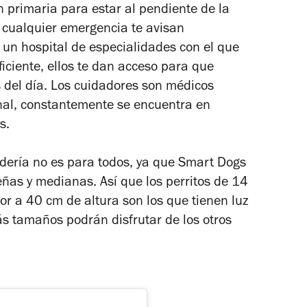
 primaria para estar al pendiente de la
 cualquier emergencia te avisan
 un hospital de especialidades con el que
ficiente, ellos te dan acceso para que
as del día. Los cuidadores son médicos
onal, constantemente se encuentra en
s.
dería no es para todos, ya que Smart Dogs
eñas y medianas. Así que los perritos de 14
or a 40 cm de altura son los que tienen luz
s tamaños podrán disfrutar de los otros