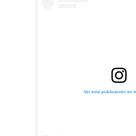
Ver esta publicación en 