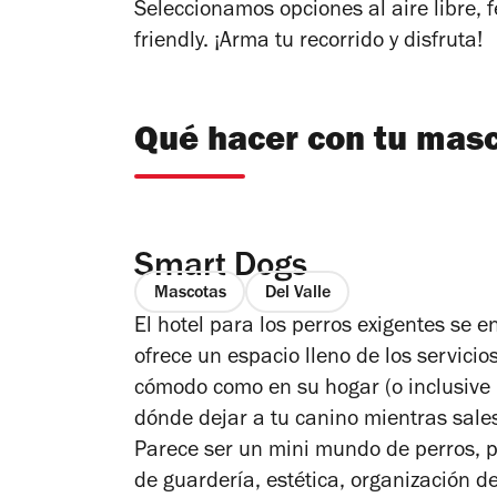
Seleccionamos opciones al aire libre, 
friendly. ¡Arma tu recorrido y disfruta!
Qué hacer con tu mas
Smart Dogs
Mascotas
Del Valle
El hotel para los perros exigentes se 
ofrece un espacio lleno de los servicio
cómodo como en su hogar (o inclusive 
dónde dejar a tu canino mientras sale
Parece ser un mini mundo de perros, 
de guardería, estética, organización de