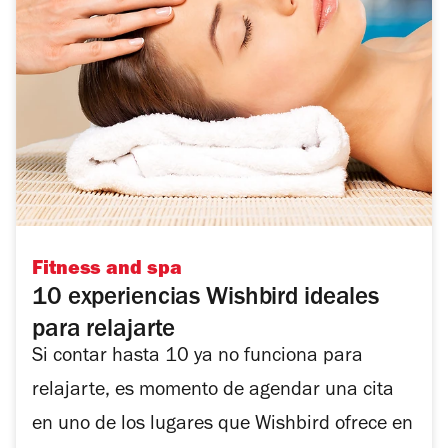
Fitness and spa
10 experiencias Wishbird ideales
para relajarte
Si contar hasta 10 ya no funciona para
relajarte, es momento de agendar una cita
en uno de los lugares que Wishbird ofrece en