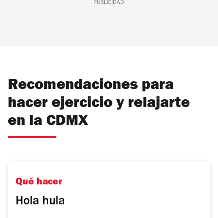
PUBLICIDAD
Recomendaciones para
hacer ejercicio y relajarte
en la CDMX
Qué hacer
Hola hula