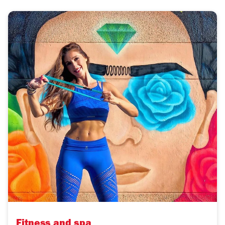
Fitness and spa