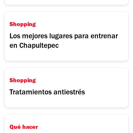
Shopping
Los mejores lugares para entrenar
en Chapultepec
Shopping
Tratamientos antiestrés
Qué hacer