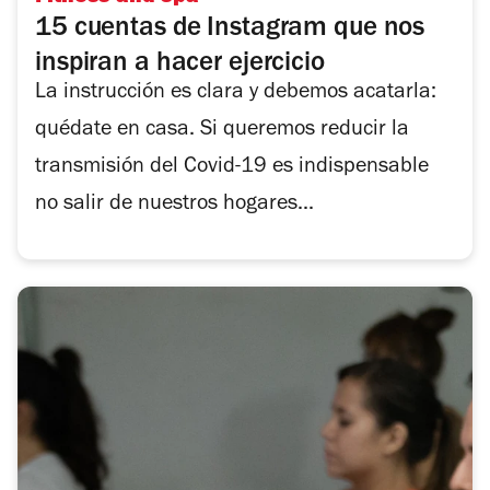
15 cuentas de Instagram que nos
inspiran a hacer ejercicio
La instrucción es clara y debemos acatarla:
quédate en casa. Si queremos reducir la
transmisión del Covid-19 es indispensable
no salir de nuestros hogares...