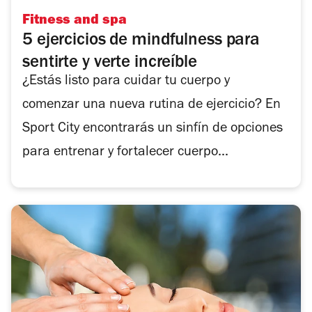
Fitness and spa
5 ejercicios de mindfulness para
sentirte y verte increíble
¿Estás listo para cuidar tu cuerpo y
comenzar una nueva rutina de ejercicio? En
Sport City encontrarás un sinfín de opciones
para entrenar y fortalecer cuerpo...