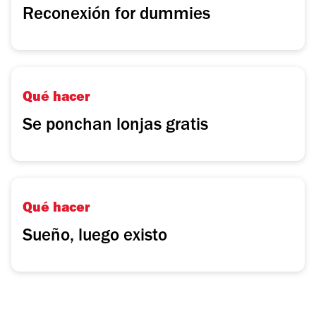
Reconexión for dummies
Qué hacer
Se ponchan lonjas gratis
Qué hacer
Sueño, luego existo