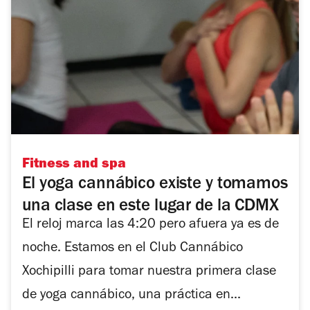
Fitness and spa
El yoga cannábico existe y tomamos
una clase en este lugar de la CDMX
El reloj marca las 4:20 pero afuera ya es de
noche. Estamos en el Club Cannábico
Xochipilli para tomar nuestra primera clase
de yoga cannábico, una práctica en...