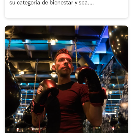
su categoría de bienestar y spa....