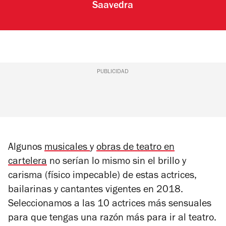
Saavedra
PUBLICIDAD
Algunos
musicales
y
obras de teatro en
cartelera
no serían lo mismo sin el brillo y
carisma (físico impecable) de estas actrices,
bailarinas y cantantes vigentes en 2018.
Seleccionamos a las 10 actrices más sensuales
para que tengas una razón más para ir al teatro.