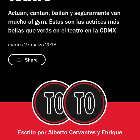
Actúan, cantan, bailan y seguramente van
mucho al gym. Estas son las actrices más
bellas que verás en el teatro en la CDMX
martes 27 marzo 2018
Share
Escrito por
Alberto Cervantes
y
Enrique