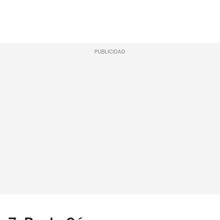
PUBLICIDAD