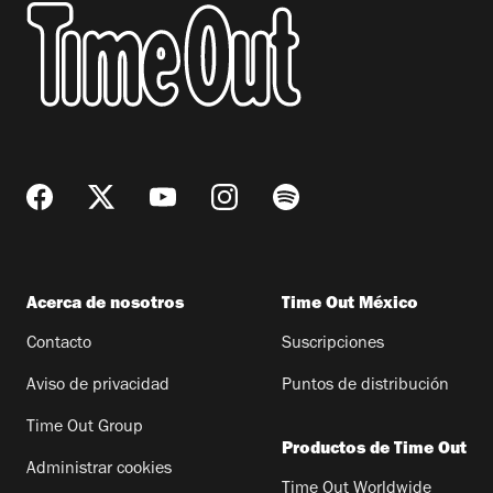
Acerca de nosotros
Time Out México
Contacto
Suscripciones
Aviso de privacidad
Puntos de distribución
Time Out Group
Productos de Time Out
Administrar cookies
Time Out Worldwide