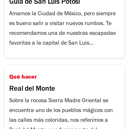
Guía de San Luis Potosí
Amamos la Ciudad de México, pero siempre
es bueno salir a visitar nuevos rumbos. Te
recomendamos una de nuestras escapadas
favoritas a la capital de San Luis...
Qué hacer
Real del Monte
Sobre la rocosa Sierra Madre Oriental se
encuentra uno de los pueblos mágicos con
las calles más coloridas, nos referimos a