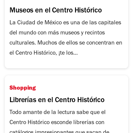
Museos en el Centro Histórico
La Ciudad de México es una de las capitales
del mundo con más museos y recintos
culturales. Muchos de ellos se concentran en
el Centro Histórico, ¡te los...
Shopping
Librerías en el Centro Histórico
Todo amante de la lectura sabe que el
Centro Histórico esconde librerías con