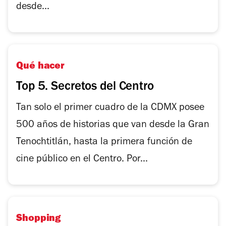
desde...
Qué hacer
Top 5. Secretos del Centro
Tan solo el primer cuadro de la CDMX posee
500 años de historias que van desde la Gran
Tenochtitlán, hasta la primera función de
cine público en el Centro. Por...
Shopping