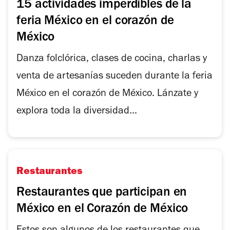
15 actividades imperdibles de la
feria México en el corazón de
México
Danza folclórica, clases de cocina, charlas y
venta de artesanías suceden durante la feria
México en el corazón de México. Lánzate y
explora toda la diversidad...
Restaurantes
Restaurantes que participan en
México en el Corazón de México