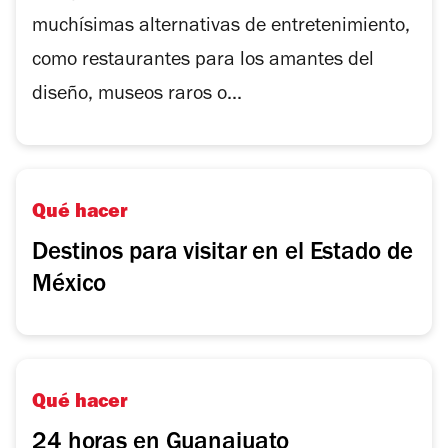
muchísimas alternativas de entretenimiento,
como restaurantes para los amantes del
diseño, museos raros o...
Qué hacer
Destinos para visitar en el Estado de
México
Qué hacer
24 horas en Guanajuato