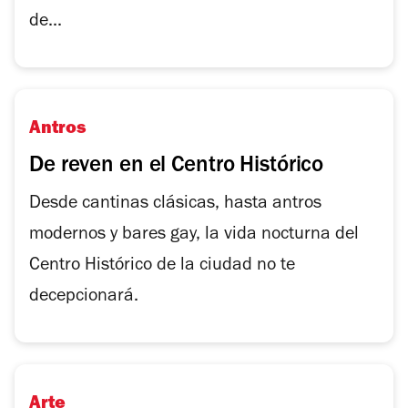
de...
Antros
De reven en el Centro Histórico
Desde cantinas clásicas, hasta antros
modernos y bares gay, la vida nocturna del
Centro Histórico de la ciudad no te
decepcionará.
Arte