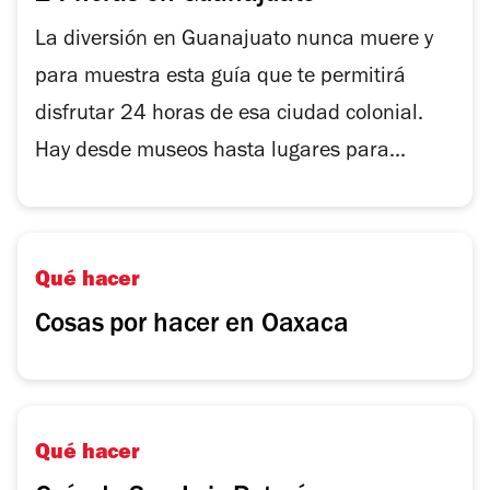
La diversión en Guanajuato nunca muere y
para muestra esta guía que te permitirá
disfrutar 24 horas de esa ciudad colonial.
Hay desde museos hasta lugares para...
Qué hacer
Cosas por hacer en Oaxaca
Qué hacer