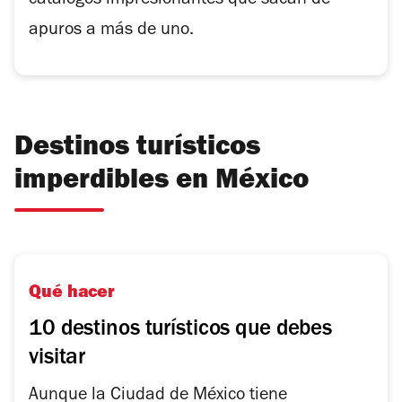
catálogos impresionantes que sacan de
apuros a más de uno.
Destinos turísticos
imperdibles en México
Qué hacer
10 destinos turísticos que debes
visitar
Aunque la Ciudad de México tiene