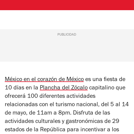
PUBLICIDAD
México en el corazón de México
es una fiesta de
10 días en la
Plancha del Zócalo
capitalino que
ofrecerá 100 diferentes actividades
relacionadas con el turismo nacional, del 5 al 14
de mayo, de 11am a 8pm. Disfruta de las
actividades culturales y gastronómicas de 29
estados de la República para incentivar a los