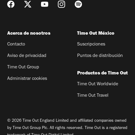
Acerca de nosotros
Time Out México
Contacto
Suscripciones
Aviso de privacidad
Puntos de distribución
Time Out Group
Productos de Time Out
Administrar cookies
Time Out Worldwide
Time Out Travel
© 2026 Time Out England Limited and affiliated companies owned
by Time Out Group Plc. All rights reserved. Time Out is a registered