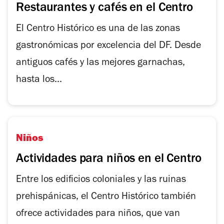
Restaurantes y cafés en el Centro
El Centro Histórico es una de las zonas
gastronómicas por excelencia del DF. Desde
antiguos cafés y las mejores garnachas,
hasta los...
Niños
Actividades para niños en el Centro
Entre los edificios coloniales y las ruinas
prehispánicas, el Centro Histórico también
ofrece actividades para niños, que van