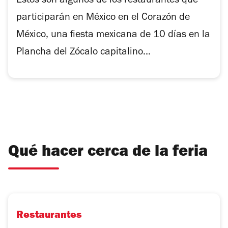
Estos son algunos de los restaurantes que
participarán en México en el Corazón de
México, una fiesta mexicana de 10 días en la
Plancha del Zócalo capitalino...
Qué hacer cerca de la feria
Restaurantes