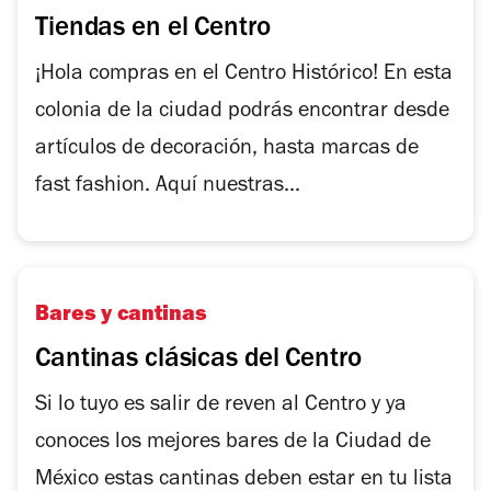
Tiendas en el Centro
¡Hola compras en el Centro Histórico! En esta
colonia de la ciudad podrás encontrar desde
artículos de decoración, hasta marcas de
fast fashion. Aquí nuestras...
Bares y cantinas
Cantinas clásicas del Centro
Si lo tuyo es salir de reven al Centro y ya
conoces los mejores bares de la Ciudad de
México estas cantinas deben estar en tu lista