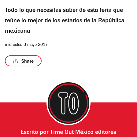
Todo lo que necesitas saber de esta feria que
reúne lo mejor de los estados de la República
mexicana
miércoles 3 mayo 2017
Share
Escrito por
Time Out México editores