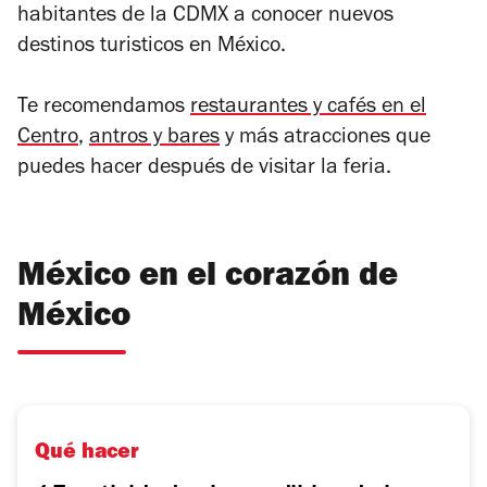
habitantes de la CDMX a conocer nuevos
destinos turisticos en México.
Te recomendamos
restaurantes y cafés en el
Centro
,
antros y bares
y más atracciones que
puedes hacer después de visitar la feria.
México en el corazón de
México
Qué hacer