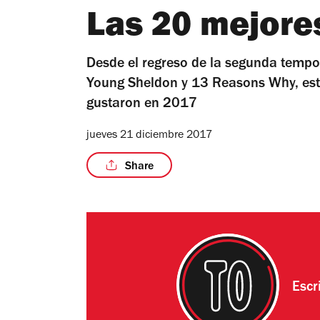
Las 20 mejore
Desde el regreso de la segunda tempor
Young Sheldon y 13 Reasons Why, esto
gustaron en 2017
jueves 21 diciembre 2017
Share
Escr