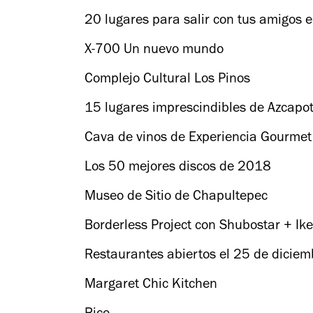
20 lugares para salir con tus amigos 
X-700 Un nuevo mundo
Complejo Cultural Los Pinos
15 lugares imprescindibles de Azcapot
Cava de vinos de Experiencia Gourmet 
Los 50 mejores discos de 2018
Museo de Sitio de Chapultepec
Borderless Project con Shubostar + Ik
Restaurantes abiertos el 25 de diciemb
Margaret Chic Kitchen