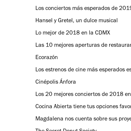
Los conciertos más esperados de 201
Hansel y Gretel, un dulce musical
Lo mejor de 2018 en la CDMX
Las 10 mejores aperturas de restaura
Ecorazón
Los estrenos de cine más esperados es
Cinépolis Ánfora
Los 20 mejores conciertos de 2018 e
Cocina Abierta tiene tus opciones fav
Magdalena nos cuenta sobre sus proye