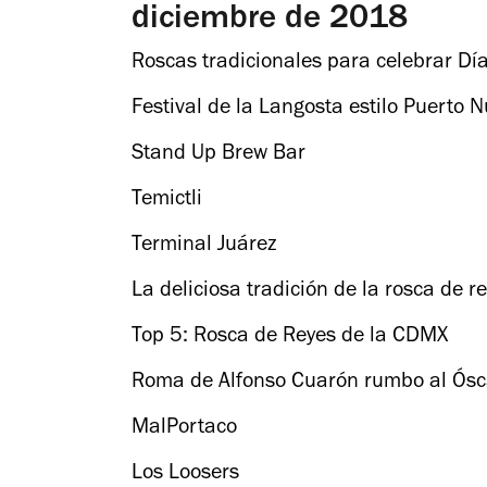
diciembre de 2018
Roscas tradicionales para celebrar Dí
Festival de la Langosta estilo Puerto
Stand Up Brew Bar
Temictli
Terminal Juárez
La deliciosa tradición de la rosca de r
Top 5: Rosca de Reyes de la CDMX
Roma de Alfonso Cuarón rumbo al Ós
MalPortaco
Los Loosers