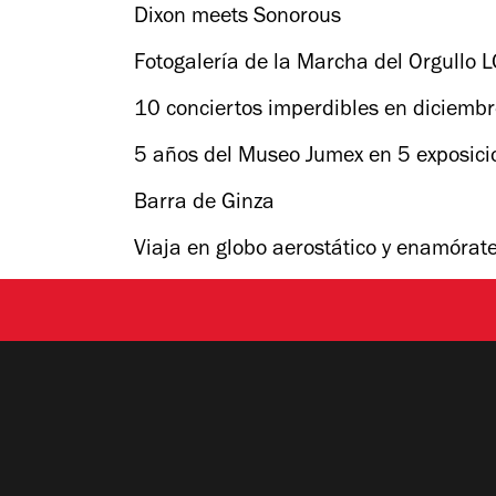
Dixon meets Sonorous
Fotogalería de la Marcha del Orgullo
10 conciertos imperdibles en diciemb
5 años del Museo Jumex en 5 exposici
Barra de Ginza
Viaja en globo aerostático y enamórat