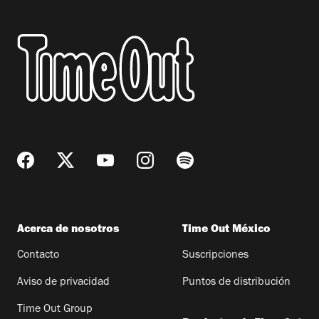
Acerca de nosotros
Time Out México
Contacto
Suscripciones
Aviso de privacidad
Puntos de distribución
Time Out Group