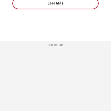
Leer Más
PUBLICIDAD