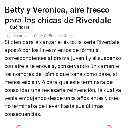
Betty y Verónica, aire fresco
para las chicas de Riverdale
Qué hacer
Ilustración: Cortesía Editorial Kamite
Si bien para alcanzar el éxito, la serie
Riverdale
apostó por los lineamientos de fórmula
correspondientes al drama juvenil y el suspenso
con aire a telenovela, conservando únicamente
los nombres del cómic que toma como base, al
menos eso sirvió para que este terminara de
consolidar una necesaria reinvención, la cual ya
venía empujando desde unos años antes y que
no terminaba de llevar hasta sus últimas
consecuencias.