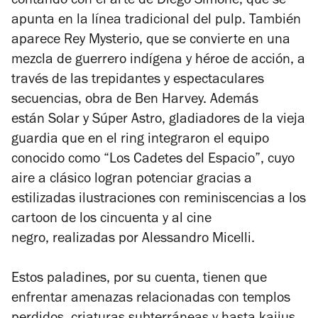
contando con el arte de Diego Simone, que se
apunta en la línea tradicional del pulp. También
aparece Rey Mysterio, que se convierte en una
mezcla de guerrero indígena y héroe de acción, a
través de las trepidantes y espectaculares
secuencias, obra de Ben Harvey. Además
están Solar y Súper Astro, gladiadores de la vieja
guardia que en el ring integraron el equipo
conocido como “Los Cadetes del Espacio”, cuyo
aire a clásico logran potenciar gracias a
estilizadas ilustraciones con reminiscencias a los
cartoon de los cincuenta y al cine
negro, realizadas por Alessandro Micelli.
Estos paladines, por su cuenta, tienen que
enfrentar amenazas relacionadas con templos