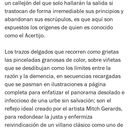
un callejón del que solo hallarán la salida si
trastocan de forma irremediable sus principios y
abandonan sus escrúpulos, es que aquí son
expuestos los orígenes de quien es conocido
como el Acertijo.
Los trazos delgados que recorren como grietas
las pinceladas granosas de color, sobre viñetas
que se desdibujan como los límites entre la
razón y la demencia, en secuencias recargadas
que se pasman en ilustraciones a página
completa para enfatizar el panorama desolado e
infeccioso de una urbe sin salvación; son el
reflejo ideal creado por el artista Mitch Gerards,
para redondear la justa y enfermiza
reivindicación de un villano clásico como uno de