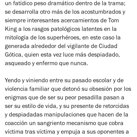
un fatídico peso dramático dentro de la trama;
se desarrolla otro más de los acostumbrados y
siempre interesantes acercamientos de Tom
King a los rasgos patológicos latentes en la
mitología de los superhéroes, en este caso la
generada alrededor del vigilante de Ciudad
Gótica, quien esta vez luce más despiadado,
asqueado y enfermo que nunca.
Yendo y viniendo entre su pasado escolar y de
violencia familiar que detonó su obsesión por los
enigmas que de ser su peor pesadilla pasan a
ser su estilo de vida, y su presente de retorcidas
y despiadadas manipulaciones que hacen de la
coacción un sangriento mecanismo que cobra
víctima tras víctima y empuja a sus oponentes a