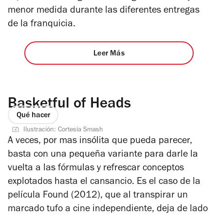
menor medida durante las diferentes entregas
de la franquicia.
Leer Más
Basketful of Heads
Qué hacer
Ilustración: Cortesía Smash
A veces, por mas insólita que pueda parecer,
basta con una pequeña variante para darle la
vuelta a las fórmulas y refrescar conceptos
explotados hasta el cansancio. Es el caso de la
película
Found
(2012), que al transpirar un
marcado tufo a cine independiente, deja de lado