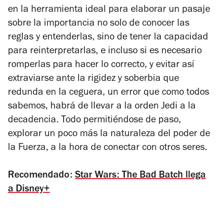
en la herramienta ideal para elaborar un pasaje
sobre la importancia no solo de conocer las
reglas y entenderlas, sino de tener la capacidad
para reinterpretarlas, e incluso si es necesario
romperlas para hacer lo correcto, y evitar así
extraviarse ante la rigidez y soberbia que
redunda en la ceguera, un error que como todos
sabemos, habrá de llevar a la orden Jedi a la
decadencia. Todo permitiéndose de paso,
explorar un poco más la naturaleza del poder de
la Fuerza, a la hora de conectar con otros seres.
Recomendado:
Star Wars: The Bad Batch llega
a Disney+