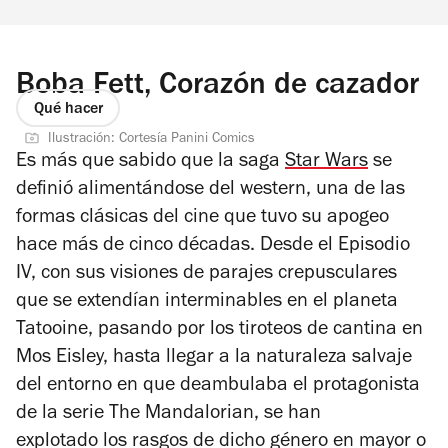
Boba Fett, Corazón de cazador
Qué hacer
Ilustración: Cortesía Panini Comics
Es más que sabido que la saga
Star Wars
se
definió alimentándose del western, una de las
formas clásicas del cine que tuvo su apogeo
hace más de cinco décadas. Desde el
Episodio
IV,
con sus visiones de parajes crepusculares
que se extendían interminables en el planeta
Tatooine, pasando por los tiroteos de cantina en
Mos Eisley, hasta llegar a la naturaleza salvaje
del entorno en que deambulaba el protagonista
de la serie
The Mandalorian,
se han
explotado los rasgos de dicho género en mayor o