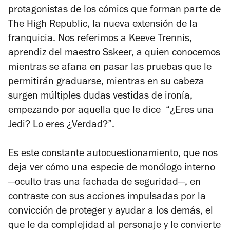
protagonistas de los cómics que forman parte de
The High Republic
, la nueva extensión de la
franquicia. Nos referimos a Keeve Trennis,
aprendiz del maestro Sskeer, a quien conocemos
mientras se afana en pasar las pruebas que le
permitirán graduarse, mientras en su cabeza
surgen múltiples dudas vestidas de ironía,
empezando por aquella que le dice “¿Eres una
Jedi? Lo eres ¿Verdad?”.
Es este constante autocuestionamiento, que nos
deja ver cómo una especie de monólogo interno
—oculto tras una fachada de seguridad—, en
contraste con sus acciones impulsadas por la
convicción de proteger y ayudar a los demás, el
que le da complejidad al personaje y le convierte