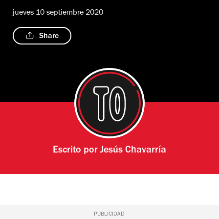
jueves 10 septiembre 2020
Share
Escrito por
Jesús Chavarría
PUBLICIDAD