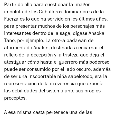
Partir de ello para cuestionar la imagen
impoluta de los Caballeros dominadores de la
Fuerza es lo que ha servido en los últimos años,
para presentar muchos de los personajes más
interesantes dentro de la saga, dígase Ahsoka
Tano, por ejemplo. La otrora padawan del
atormentado Anakin, destinada a encarnar el
reflejo de la decepción y la tristeza que deja el
atestiguar cómo hasta el guerrero más poderoso
puede ser consumido por el lado oscuro, además
de ser una insoportable niña sabelotodo, era la
representación de la irreverencia que exponía
las debilidades del sistema ante sus propios
preceptos.
A esa misma casta pertenece una de las