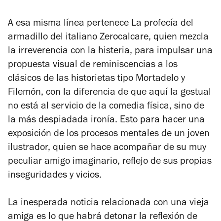
A esa misma línea pertenece
La profecía del
armadillo
del italiano Zerocalcare, quien mezcla
la irreverencia con la histeria, para impulsar una
propuesta visual de reminiscencias a los
clásicos de las historietas tipo
Mortadelo y
Filemón
, con la diferencia de que aquí la gestual
no está al servicio de la comedia física, sino de
la más despiadada ironía. Esto para hacer una
exposición de los procesos mentales de un joven
ilustrador, quien se hace acompañar de su muy
peculiar amigo imaginario, reflejo de sus propias
inseguridades y vicios.
La inesperada noticia relacionada con una vieja
amiga es lo que habrá detonar la reflexión de