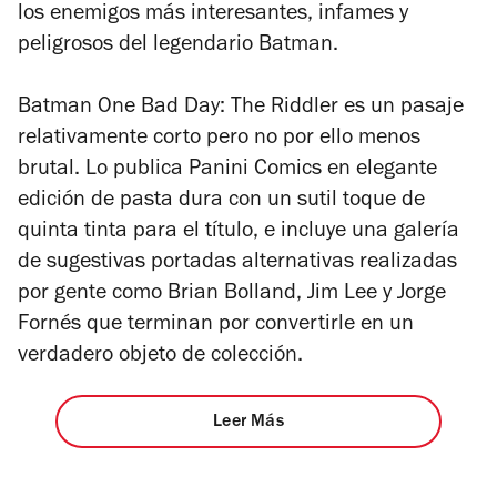
los enemigos más interesantes, infames y
peligrosos del legendario Batman.
Batman One Bad Day: The Riddler
es un pasaje
relativamente corto pero no por ello menos
brutal. Lo publica Panini Comics en elegante
edición de pasta dura con un sutil toque de
quinta tinta para el título, e incluye una galería
de sugestivas portadas alternativas realizadas
por gente como Brian Bolland, Jim Lee y Jorge
Fornés que terminan por convertirle en un
verdadero objeto de colección.
Leer Más