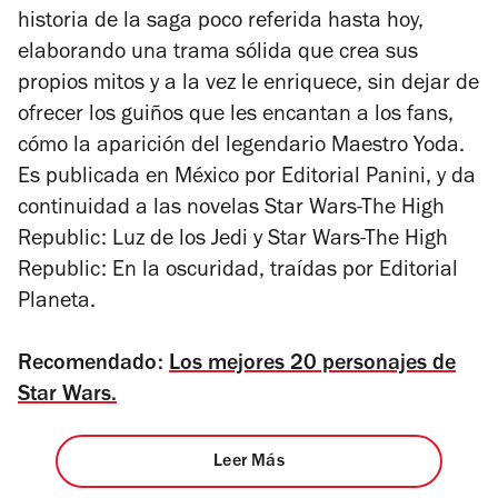
historia de la saga poco referida hasta hoy,
elaborando una trama sólida que crea sus
propios mitos y a la vez le enriquece, sin dejar de
ofrecer los guiños que les encantan a los fans,
cómo la aparición del legendario Maestro Yoda.
Es publicada en México por Editorial Panini, y da
continuidad a las novelas
Star Wars-The High
Republic: Luz de los Jedi
y
Star Wars-The High
Republic: En la oscuridad
, traídas por Editorial
Planeta.
Recomendado:
Los mejores 20 personajes de
Star Wars.
Leer Más