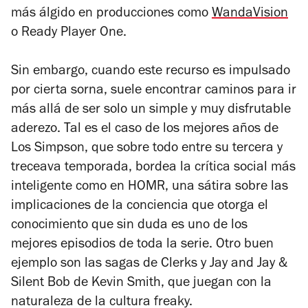
más álgido en producciones como
WandaVision
o
Ready Player One
.
Sin embargo, cuando este recurso es impulsado
por cierta sorna, suele encontrar caminos para ir
más allá de ser solo un simple y muy disfrutable
aderezo. Tal es el caso de los mejores años de
Los Simpson
, que sobre todo entre su tercera y
treceava temporada, bordea la crítica social más
inteligente como en HOMR, una sátira sobre las
implicaciones de la conciencia que otorga el
conocimiento que sin duda es uno de los
mejores episodios de toda la serie. Otro buen
ejemplo son las sagas de
Clerks
y
Jay and Jay &
Silent Bob
de Kevin Smith, que juegan con la
naturaleza de la cultura freaky.