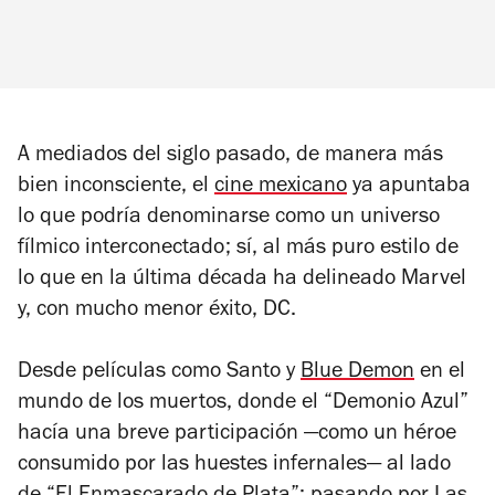
A mediados del siglo pasado, de manera más
bien inconsciente, el
cine mexicano
ya apuntaba
lo que podría denominarse como un universo
fílmico interconectado; sí, al más puro estilo de
lo que en la última década ha delineado Marvel
y, con mucho menor éxito, DC.
Desde películas como
Santo y
Blue Demon
en el
mundo de los muertos
, donde el “Demonio Azul”
hacía una breve participación —como un héroe
consumido por las huestes infernales— al lado