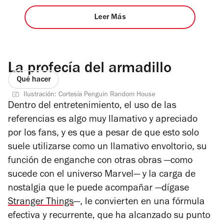
Leer Más
La profecía del armadillo
Qué hacer
Ilustración: Cortesía Penguin Random House
Dentro del entretenimiento, el uso de las
referencias es algo muy llamativo y apreciado
por los fans, y es que a pesar de que esto solo
suele utilizarse como un llamativo envoltorio, su
función de enganche con otras obras —como
sucede con el universo Marvel— y la carga de
nostalgia que le puede acompañar —dígase
Stranger Things
—, le convierten en una fórmula
efectiva y recurrente, que ha alcanzado su punto