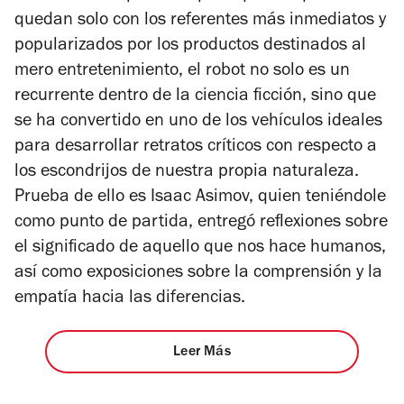
quedan solo con los referentes más inmediatos y
popularizados por los productos destinados al
mero entretenimiento, el robot no solo es un
recurrente dentro de la ciencia ficción, sino que
se ha convertido en uno de los vehículos ideales
para desarrollar retratos críticos con respecto a
los escondrijos de nuestra propia naturaleza.
Prueba de ello es Isaac Asimov, quien teniéndole
como punto de partida, entregó reflexiones sobre
el significado de aquello que nos hace humanos,
así como exposiciones sobre la comprensión y la
empatía hacia las diferencias.
Leer Más