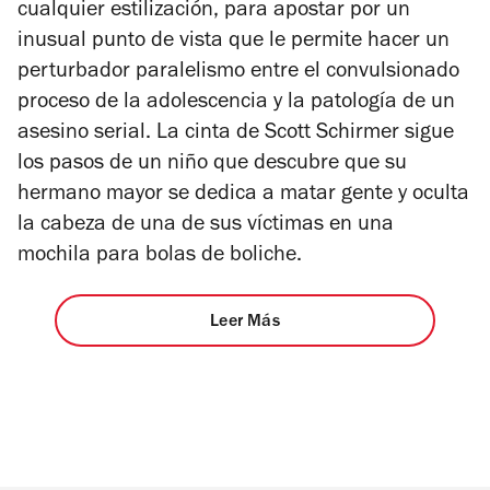
cualquier estilización, para apostar por un
inusual punto de vista que le permite hacer un
perturbador paralelismo entre el convulsionado
proceso de la adolescencia y la patología de un
asesino serial. La cinta de Scott Schirmer sigue
los pasos de un niño que descubre que su
hermano mayor se dedica a matar gente y oculta
la cabeza de una de sus víctimas en una
mochila para bolas de boliche.
Leer Más