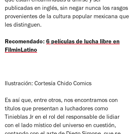
que están encaminadas a unirse y ser
publicadas en inglés, sin negar nunca los rasgos
provenientes de la cultura popular mexicana que
les distinguen.
Recomendado:
6 películas de lucha libre en
FilminLatino
Ilustración: Cortesía Chido Comics
Es así que, entre otros, nos encontramos con
títulos que presentan a luchadores como
Tinieblas Jr en el rol del responsable de lidiar
con el lado místico del universo en cuestión,