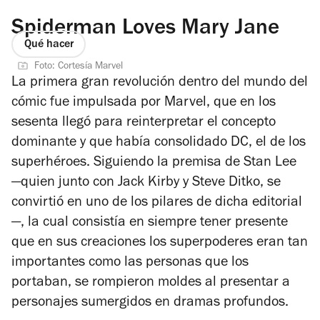
Spiderman Loves Mary Jane
Qué hacer
Foto: Cortesía Marvel
La primera gran revolución dentro del mundo del
cómic fue impulsada por Marvel, que en los
sesenta llegó para reinterpretar el concepto
dominante y que había consolidado DC, el de los
superhéroes. Siguiendo la premisa de Stan Lee
—quien junto con Jack Kirby y Steve Ditko, se
convirtió en uno de los pilares de dicha editorial
—, la cual consistía en siempre tener presente
que en sus creaciones los superpoderes eran tan
importantes como las personas que los
portaban, se rompieron moldes al presentar a
personajes sumergidos en dramas profundos.