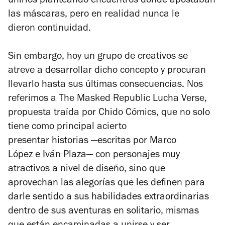
unirlos planteando encuentros donde apostaban
las máscaras, pero en realidad nunca le
dieron continuidad.
Sin embargo, hoy un grupo de creativos se
atreve a desarrollar dicho concepto y procuran
llevarlo hasta sus últimas consecuencias. Nos
referimos a
The Masked Republic Lucha Verse
,
propuesta traída por Chido Cómics, que no solo
tiene como principal acierto
presentar historias —escritas por Marco
López e Iván Plaza— con personajes muy
atractivos a nivel de diseño, sino que
aprovechan las alegorías que les definen para
darle sentido a sus habilidades extraordinarias
dentro de sus aventuras en solitario, mismas