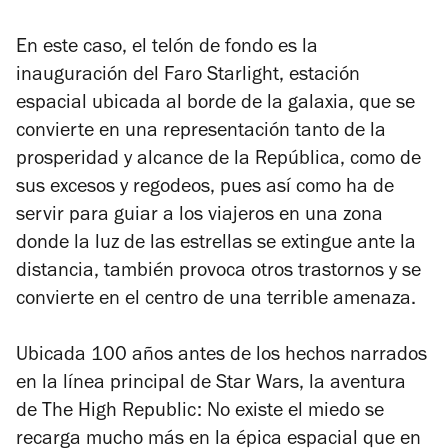
En este caso, el telón de fondo es la
inauguración del Faro Starlight, estación
espacial ubicada al borde de la galaxia, que se
convierte en una representación tanto de la
prosperidad y alcance de la República, como de
sus excesos y regodeos, pues así como ha de
servir para guiar a los viajeros en una zona
donde la luz de las estrellas se extingue ante la
distancia, también provoca otros trastornos y se
convierte en el centro de una terrible amenaza.
Ubicada 100 años antes de los hechos narrados
en la línea principal de Star Wars, la aventura
de
The High Republic: No existe el miedo
se
recarga mucho más en la épica espacial que en