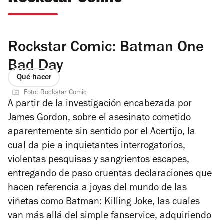
Rockstar Comic: Batman One
Bad Day
Qué hacer
Foto: Rockstar Comic
A partir de la investigación encabezada por
James Gordon, sobre el asesinato cometido
aparentemente sin sentido por el Acertijo, la
cual da pie a inquietantes interrogatorios,
violentas pesquisas y sangrientos escapes,
entregando de paso cruentas declaraciones que
hacen referencia a joyas del mundo de las
viñetas como Batman: Killing Joke, las cuales
van más allá del simple fanservice, adquiriendo