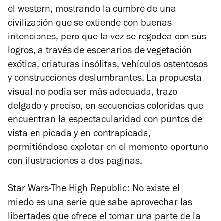
el western, mostrando la cumbre de una
civilización que se extiende con buenas
intenciones, pero que la vez se regodea con sus
logros, a través de escenarios de vegetación
exótica, criaturas insólitas, vehículos ostentosos
y construcciones deslumbrantes. La propuesta
visual no podía ser más adecuada, trazo
delgado y preciso, en secuencias coloridas que
encuentran la espectacularidad con puntos de
vista en picada y en contrapicada,
permitiéndose explotar en el momento oportuno
con ilustraciones a dos paginas.
Star Wars-The High Republic: No existe el
miedo
es una serie que sabe aprovechar las
libertades que ofrece el tomar una parte de la