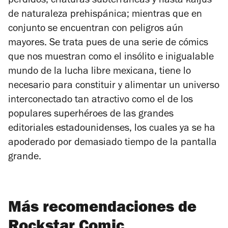
perdidos, criaturas subterráneas y hasta kaijus
de naturaleza prehispánica; mientras que en
conjunto se encuentran con peligros aún
mayores. Se trata pues de una serie de cómics
que nos muestran como el insólito e inigualable
mundo de la lucha libre mexicana, tiene lo
necesario para constituir y alimentar un universo
interconectado tan atractivo como el de los
populares superhéroes de las grandes
editoriales estadounidenses, los cuales ya se ha
apoderado por demasiado tiempo de la pantalla
grande.
Más recomendaciones de
Rockstar Comic