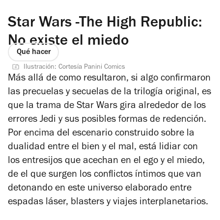
Star Wars -The High Republic:
No existe el miedo
Qué hacer
Ilustración: Cortesía Panini Comics
Más allá de como resultaron, si algo confirmaron
las precuelas y secuelas de la trilogía original, es
que la trama de
Star Wars
gira alrededor de los
errores Jedi y sus posibles formas de redención.
Por encima del escenario construido sobre la
dualidad entre el bien y el mal, está lidiar con
los entresijos que acechan en el ego y el miedo,
de el que surgen los conflictos íntimos que van
detonando en este universo elaborado entre
espadas láser, blasters y viajes interplanetarios.