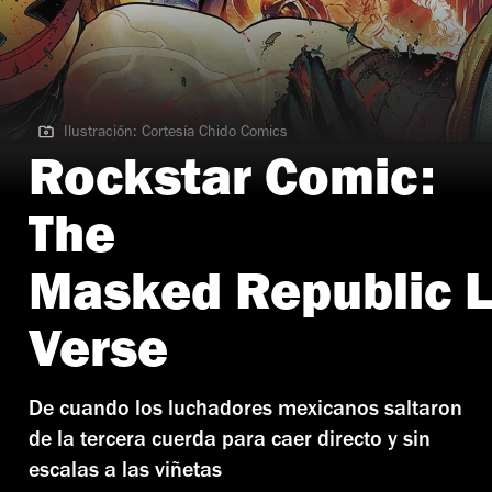
Ilustración: Cortesía Chido Comics
Ilustración: Cortesía Chido Comics
Rockstar Comic:
The
Masked Republic 
Verse
De cuando los luchadores mexicanos saltaron
de la tercera cuerda para caer directo y sin
escalas a las viñetas