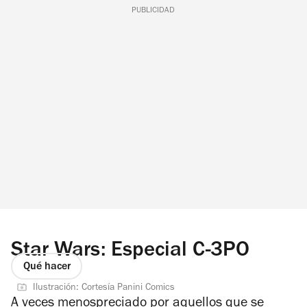
PUBLICIDAD
Star Wars: Especial C-3PO
Qué hacer
Ilustración: Cortesía Panini Comics
A veces menospreciado por aquellos que se