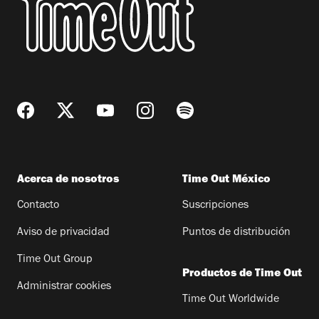
Acerca de nosotros
Time Out México
Contacto
Suscripciones
Aviso de privacidad
Puntos de distribución
Time Out Group
Productos de Time Out
Administrar cookies
Time Out Worldwide