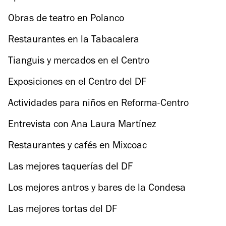
Obras de teatro en Polanco
Restaurantes en la Tabacalera
Tianguis y mercados en el Centro
Exposiciones en el Centro del DF
Actividades para niños en Reforma-Centro
Entrevista con Ana Laura Martínez
Restaurantes y cafés en Mixcoac
Las mejores taquerías del DF
Los mejores antros y bares de la Condesa
Las mejores tortas del DF