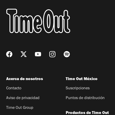
Acerca de nosotros
Time Out México
Contacto
Suscripciones
Aviso de privacidad
Puntos de distribución
Time Out Group
Productos de Time Out