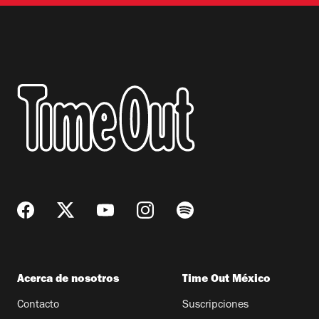
Acerca de nosotros
Time Out México
Contacto
Suscripciones